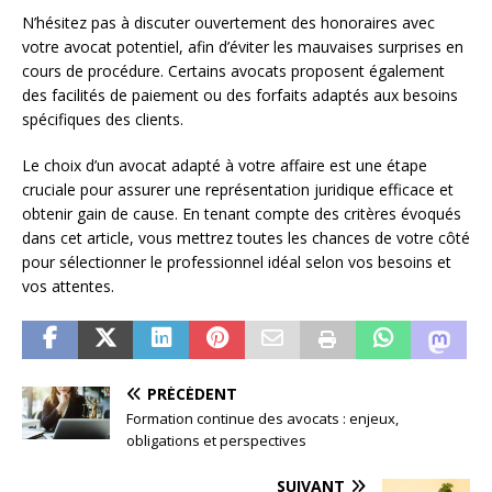
N’hésitez pas à discuter ouvertement des honoraires avec
votre avocat potentiel, afin d’éviter les mauvaises surprises en
cours de procédure. Certains avocats proposent également
des facilités de paiement ou des forfaits adaptés aux besoins
spécifiques des clients.
Le choix d’un avocat adapté à votre affaire est une étape
cruciale pour assurer une représentation juridique efficace et
obtenir gain de cause. En tenant compte des critères évoqués
dans cet article, vous mettrez toutes les chances de votre côté
pour sélectionner le professionnel idéal selon vos besoins et
vos attentes.
PRÉCÉDENT
Formation continue des avocats : enjeux,
obligations et perspectives
SUIVANT