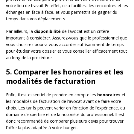
votre lieu de travail. En effet, cela facilitera les rencontres et les
échanges en face à face, et vous permettra de gagner du
temps dans vos déplacements.
Par ailleurs, la
disponibilité
de l’avocat est un critère
important à considérer. Assurez-vous que le professionnel que
vous choisirez pourra vous accorder suffisamment de temps
pour étudier votre dossier et vous conseiller efficacement tout
au long de la procédure.
5. Comparer les honoraires et les
modalités de facturation
Enfin, il est essentiel de prendre en compte les
honoraires
et
les modalités de facturation de l’avocat avant de faire votre
choix. Les tarifs peuvent varier en fonction de l’expérience, du
domaine d’expertise et de la notoriété du professionnel. Il est
donc recommandé de comparer plusieurs devis pour trouver
l’offre la plus adaptée à votre budget.