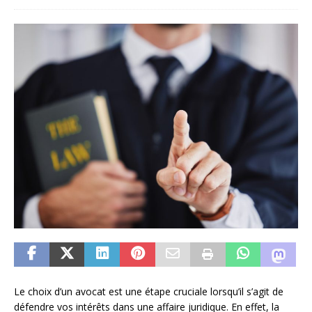
Le choix d’un avocat est une étape cruciale lorsqu’il s’agit de
défendre vos intérêts dans une affaire juridique. En effet, la