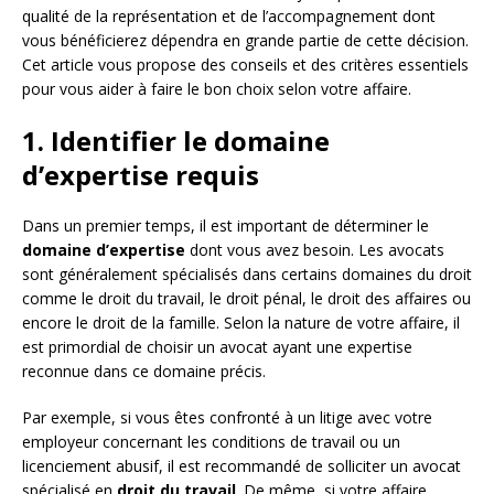
qualité de la représentation et de l’accompagnement dont
vous bénéficierez dépendra en grande partie de cette décision.
Cet article vous propose des conseils et des critères essentiels
pour vous aider à faire le bon choix selon votre affaire.
1. Identifier le domaine
d’expertise requis
Dans un premier temps, il est important de déterminer le
domaine d’expertise
dont vous avez besoin. Les avocats
sont généralement spécialisés dans certains domaines du droit
comme le droit du travail, le droit pénal, le droit des affaires ou
encore le droit de la famille. Selon la nature de votre affaire, il
est primordial de choisir un avocat ayant une expertise
reconnue dans ce domaine précis.
Par exemple, si vous êtes confronté à un litige avec votre
employeur concernant les conditions de travail ou un
licenciement abusif, il est recommandé de solliciter un avocat
spécialisé en
droit du travail
. De même, si votre affaire