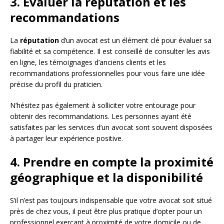
3. Évaluer la réputation et les
recommandations
La
réputation
d’un avocat est un élément clé pour évaluer sa
fiabilité et sa compétence. Il est conseillé de consulter les avis
en ligne, les témoignages d’anciens clients et les
recommandations professionnelles pour vous faire une idée
précise du profil du praticien.
N’hésitez pas également à solliciter votre entourage pour
obtenir des recommandations. Les personnes ayant été
satisfaites par les services d’un avocat sont souvent disposées
à partager leur expérience positive.
4. Prendre en compte la proximité
géographique et la disponibilité
S’il n’est pas toujours indispensable que votre avocat soit situé
près de chez vous, il peut être plus pratique d’opter pour un
professionnel exerçant à proximité de votre domicile ou de