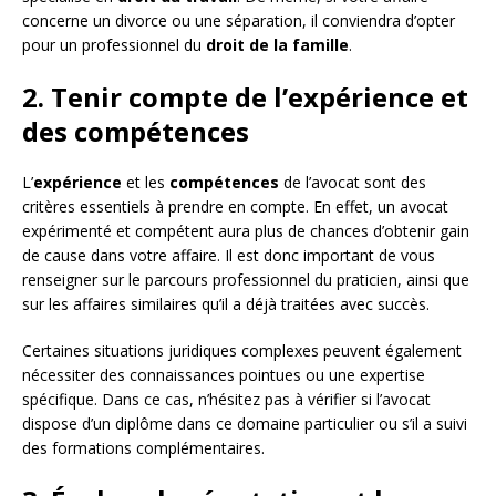
concerne un divorce ou une séparation, il conviendra d’opter
pour un professionnel du
droit de la famille
.
2. Tenir compte de l’expérience et
des compétences
L’
expérience
et les
compétences
de l’avocat sont des
critères essentiels à prendre en compte. En effet, un avocat
expérimenté et compétent aura plus de chances d’obtenir gain
de cause dans votre affaire. Il est donc important de vous
renseigner sur le parcours professionnel du praticien, ainsi que
sur les affaires similaires qu’il a déjà traitées avec succès.
Certaines situations juridiques complexes peuvent également
nécessiter des connaissances pointues ou une expertise
spécifique. Dans ce cas, n’hésitez pas à vérifier si l’avocat
dispose d’un diplôme dans ce domaine particulier ou s’il a suivi
des formations complémentaires.