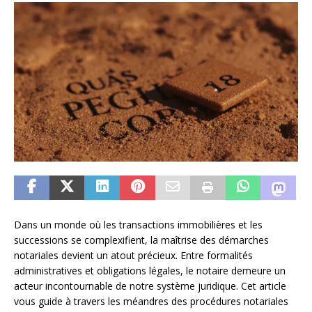
Dans un monde où les transactions immobilières et les
successions se complexifient, la maîtrise des démarches
notariales devient un atout précieux. Entre formalités
administratives et obligations légales, le notaire demeure un
acteur incontournable de notre système juridique. Cet article
vous guide à travers les méandres des procédures notariales