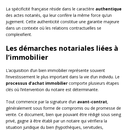
La spécificité française réside dans le caractère
authentique
des actes notariés, qui leur confère la même force qu’un
jugement. Cette authenticité constitue une garantie majeure
dans un contexte où les relations contractuelles se
complexifient.
Les démarches notariales liées à
l’immobilier
L’acquisition d’un bien immobilier représente souvent
l’investissement le plus important dans la vie d’un individu. Le
processus d’achat immobilier
comporte plusieurs étapes
clés où l’intervention du notaire est déterminante.
Tout commence par la signature d’un
avant-contrat
,
généralement sous forme de compromis ou de promesse de
vente. Ce document, bien que pouvant être rédigé sous seing
privé, gagne à être établi par un notaire qui vérifiera la
situation juridique du bien (hypothèques, servitudes,