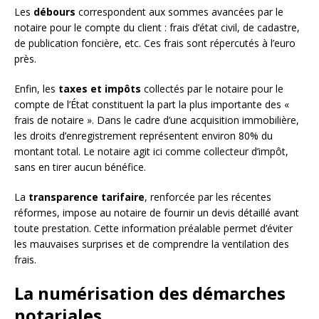
Les
débours
correspondent aux sommes avancées par le
notaire pour le compte du client : frais d’état civil, de cadastre,
de publication foncière, etc. Ces frais sont répercutés à l’euro
près.
Enfin, les
taxes et impôts
collectés par le notaire pour le
compte de l’État constituent la part la plus importante des «
frais de notaire ». Dans le cadre d’une acquisition immobilière,
les droits d’enregistrement représentent environ 80% du
montant total. Le notaire agit ici comme collecteur d’impôt,
sans en tirer aucun bénéfice.
La
transparence tarifaire
, renforcée par les récentes
réformes, impose au notaire de fournir un devis détaillé avant
toute prestation. Cette information préalable permet d’éviter
les mauvaises surprises et de comprendre la ventilation des
frais.
La numérisation des démarches
notariales