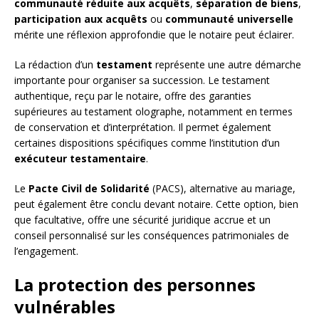
communauté réduite aux acquêts
,
séparation de biens
,
participation aux acquêts
ou
communauté universelle
mérite une réflexion approfondie que le notaire peut éclairer.
La rédaction d’un
testament
représente une autre démarche
importante pour organiser sa succession. Le testament
authentique, reçu par le notaire, offre des garanties
supérieures au testament olographe, notamment en termes
de conservation et d’interprétation. Il permet également
certaines dispositions spécifiques comme l’institution d’un
exécuteur testamentaire
.
Le
Pacte Civil de Solidarité
(PACS), alternative au mariage,
peut également être conclu devant notaire. Cette option, bien
que facultative, offre une sécurité juridique accrue et un
conseil personnalisé sur les conséquences patrimoniales de
l’engagement.
La protection des personnes
vulnérables