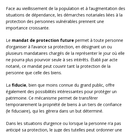
Face au vieillissement de la population et à l’augmentation des
situations de dépendance, les démarches notariales liées à la
protection des personnes vulnérables prennent une
importance croissante.
Le
mandat de protection future
permet à toute personne
d’organiser à l’avance sa protection, en désignant un ou
plusieurs mandataires chargés de la représenter le jour où elle
ne pourra plus pourvoir seule à ses intérêts. Établi par acte
notarié, ce mandat peut couvrir tant la protection de la
personne que celle des biens.
La
fiducie
, bien que moins connue du grand public, offre
également des possibilités intéressantes pour protéger un
patrimoine. Ce mécanisme permet de transférer
temporairement la propriété de biens à un tiers de confiance
(le fiduciaire), qui les gèrera dans un but déterminé.
Dans les situations d’urgence ou lorsque la personne n’a pas
anticipé sa protection, le juge des tutelles peut ordonner une