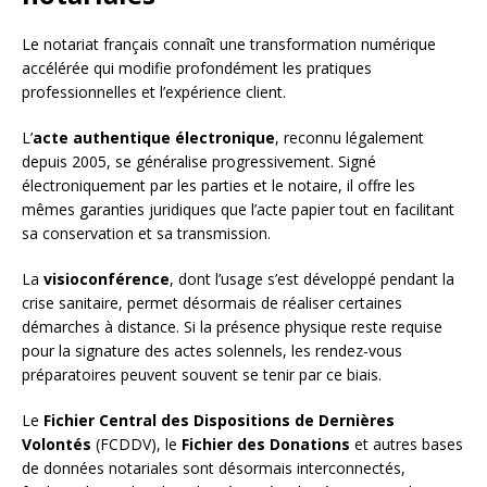
Le notariat français connaît une transformation numérique
accélérée qui modifie profondément les pratiques
professionnelles et l’expérience client.
L’
acte authentique électronique
, reconnu légalement
depuis 2005, se généralise progressivement. Signé
électroniquement par les parties et le notaire, il offre les
mêmes garanties juridiques que l’acte papier tout en facilitant
sa conservation et sa transmission.
La
visioconférence
, dont l’usage s’est développé pendant la
crise sanitaire, permet désormais de réaliser certaines
démarches à distance. Si la présence physique reste requise
pour la signature des actes solennels, les rendez-vous
préparatoires peuvent souvent se tenir par ce biais.
Le
Fichier Central des Dispositions de Dernières
Volontés
(FCDDV), le
Fichier des Donations
et autres bases
de données notariales sont désormais interconnectés,