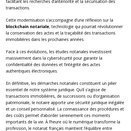
facilitant les recherches d’antériorité et la sécurisation des
transactions.
Cette modernisation s’accompagne d’une réflexion sur la
blockchain notariale
, technologie qui pourrait révolutionner
la conservation des actes et la traçabilité des transactions
immobilières dans les prochaines années.
Face à ces évolutions, les études notariales investissent
massivement dans la cybersécurité pour garantir la
confidentialité des données et l’intégrité des actes
authentiques électroniques.
En définitive, les démarches notariales constituent un pilier
essentiel de notre système juridique. Qu’il s’agisse de
transactions immobilières, de successions ou d’organisation
patrimoniale, le notaire apporte une sécurité juridique inégalée
et un conseil personnalisé. La connaissance des procédures et
des coûts permet d’aborder sereinement ces moments
importants de la vie. À l’heure où le numérique transforme la
profession, le notariat français maintient l’équilibre entre