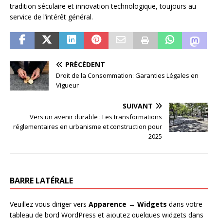
tradition séculaire et innovation technologique, toujours au
service de l’intérêt général.
PRÉCÉDENT
Droit de la Consommation: Garanties Légales en
Vigueur
SUIVANT
Vers un avenir durable : Les transformations
réglementaires en urbanisme et construction pour
2025
BARRE LATÉRALE
Veuillez vous diriger vers
Apparence → Widgets
dans votre
tableau de bord WordPress et ajoutez quelques widgets dans