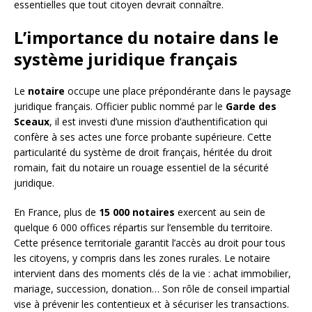
essentielles que tout citoyen devrait connaître.
L’importance du notaire dans le
système juridique français
Le
notaire
occupe une place prépondérante dans le paysage
juridique français. Officier public nommé par le
Garde des
Sceaux
, il est investi d’une mission d’authentification qui
confère à ses actes une force probante supérieure. Cette
particularité du système de droit français, héritée du droit
romain, fait du notaire un rouage essentiel de la sécurité
juridique.
En France, plus de
15 000 notaires
exercent au sein de
quelque 6 000 offices répartis sur l’ensemble du territoire.
Cette présence territoriale garantit l’accès au droit pour tous
les citoyens, y compris dans les zones rurales. Le notaire
intervient dans des moments clés de la vie : achat immobilier,
mariage, succession, donation… Son rôle de conseil impartial
vise à prévenir les contentieux et à sécuriser les transactions.