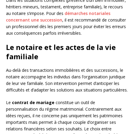
Dans les situations complexes (présence d’un bien immobilier,
héritiers mineurs, testament, entreprise familiale), le recours
au notaire s’impose. Pour des
démarches notariales
concernant une succession
, il est recommandé de consulter
un professionnel dès les premiers jours pour éviter les erreurs
aux conséquences parfois irréversibles.
Le notaire et les actes de la vie
familiale
Au-delà des transactions immobilières et des successions, le
notaire accompagne les individus dans l’organisation juridique
de leur vie familiale. Son intervention permet d’anticiper les
difficultés et d’adapter les solutions aux situations particulières.
Le
contrat de mariage
constitue un outil de
personnalisation du régime matrimonial. Contrairement aux
idées reçues, il ne concerne pas uniquement les patrimoines
importants mais permet à chaque couple d’organiser ses
relations financières selon ses souhaits. Le choix entre