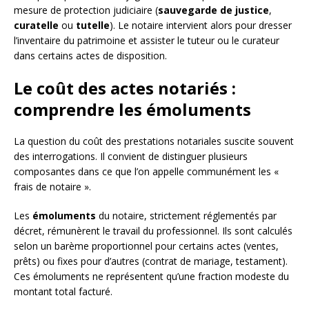
mesure de protection judiciaire (
sauvegarde de justice
,
curatelle
ou
tutelle
). Le notaire intervient alors pour dresser
l’inventaire du patrimoine et assister le tuteur ou le curateur
dans certains actes de disposition.
Le coût des actes notariés :
comprendre les émoluments
La question du coût des prestations notariales suscite souvent
des interrogations. Il convient de distinguer plusieurs
composantes dans ce que l’on appelle communément les «
frais de notaire ».
Les
émoluments
du notaire, strictement réglementés par
décret, rémunèrent le travail du professionnel. Ils sont calculés
selon un barème proportionnel pour certains actes (ventes,
prêts) ou fixes pour d’autres (contrat de mariage, testament).
Ces émoluments ne représentent qu’une fraction modeste du
montant total facturé.