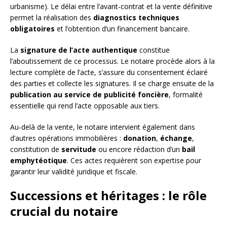
urbanisme). Le délai entre l’avant-contrat et la vente définitive
permet la réalisation des
diagnostics techniques
obligatoires
et l’obtention d’un financement bancaire.
La
signature de l’acte authentique
constitue
l’aboutissement de ce processus. Le notaire procède alors à la
lecture complète de l’acte, s’assure du consentement éclairé
des parties et collecte les signatures. Il se charge ensuite de la
publication au service de publicité foncière
, formalité
essentielle qui rend l’acte opposable aux tiers.
Au-delà de la vente, le notaire intervient également dans
d’autres opérations immobilières :
donation
,
échange
,
constitution de
servitude
ou encore rédaction d’un
bail
emphytéotique
. Ces actes requièrent son expertise pour
garantir leur validité juridique et fiscale.
Successions et héritages : le rôle
crucial du notaire