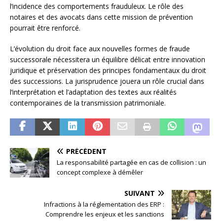
l’incidence des comportements frauduleux. Le rôle des
notaires et des avocats dans cette mission de prévention
pourrait être renforcé.
L’évolution du droit face aux nouvelles formes de fraude
successorale nécessitera un équilibre délicat entre innovation
juridique et préservation des principes fondamentaux du droit
des successions. La jurisprudence jouera un rôle crucial dans
l’interprétation et l’adaptation des textes aux réalités
contemporaines de la transmission patrimoniale.
PRÉCÉDENT
La responsabilité partagée en cas de collision : un
concept complexe à démêler
SUIVANT
Infractions à la réglementation des ERP :
Comprendre les enjeux et les sanctions