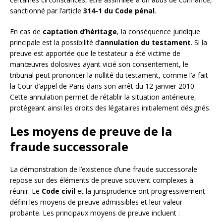
sanctionné par l’article
314-1 du Code pénal
.
En cas de
captation d’héritage
, la conséquence juridique
principale est la possibilité d’
annulation du testament
. Si la
preuve est apportée que le testateur a été victime de
manœuvres dolosives ayant vicié son consentement, le
tribunal peut prononcer la nullité du testament, comme l’a fait
la Cour d’appel de Paris dans son arrêt du 12 janvier 2010.
Cette annulation permet de rétablir la situation antérieure,
protégeant ainsi les droits des légataires initialement désignés.
Les moyens de preuve de la
fraude successorale
La démonstration de l’existence d’une fraude successorale
repose sur des éléments de preuve souvent complexes à
réunir. Le
Code civil
et la jurisprudence ont progressivement
défini les moyens de preuve admissibles et leur valeur
probante. Les principaux moyens de preuve incluent :