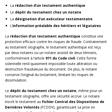
La
rédaction d’un testament authentique
Le
dépôt du testament chez un notaire
La
désignation d’un exécuteur testamentaire
L’
information préalable des héritiers et légataires
La
rédaction d’un testament authentique
constitue une
protection efficace contre les risques de fraude. Contrairement
au testament olographe, le testament authentique est reçu
par deux notaires ou un notaire assisté de deux témoins,
conformément à l’article
971 du Code civil
. Cette forme
solennelle rend quasiment impossible toute altération ou
destruction frauduleuse du document. De plus, le notaire
conserve l’original du testament, limitant les risques de
dissimulation.
Le
dépôt du testament chez un notaire
, même pour un
testament olographe, offre une sécurité accrue. Le notaire
inscrit le testament au
Fichier Central des Dispositions de
Dernières Volontés
(FCDDV), garantissant sa prise en