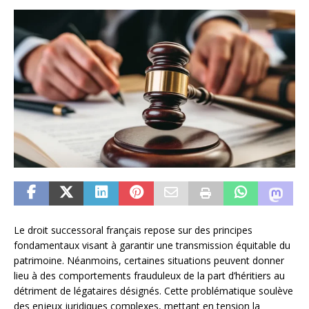
Le droit successoral français repose sur des principes
fondamentaux visant à garantir une transmission équitable du
patrimoine. Néanmoins, certaines situations peuvent donner
lieu à des comportements frauduleux de la part d’héritiers au
détriment de légataires désignés. Cette problématique soulève
des enjeux juridiques complexes, mettant en tension la