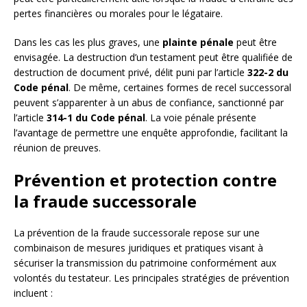
pertes financières ou morales pour le légataire.
Dans les cas les plus graves, une
plainte pénale
peut être
envisagée. La destruction d’un testament peut être qualifiée de
destruction de document privé, délit puni par l’article
322-2 du
Code pénal
. De même, certaines formes de recel successoral
peuvent s’apparenter à un abus de confiance, sanctionné par
l’article
314-1 du Code pénal
. La voie pénale présente
l’avantage de permettre une enquête approfondie, facilitant la
réunion de preuves.
Prévention et protection contre
la fraude successorale
La prévention de la fraude successorale repose sur une
combinaison de mesures juridiques et pratiques visant à
sécuriser la transmission du patrimoine conformément aux
volontés du testateur. Les principales stratégies de prévention
incluent :