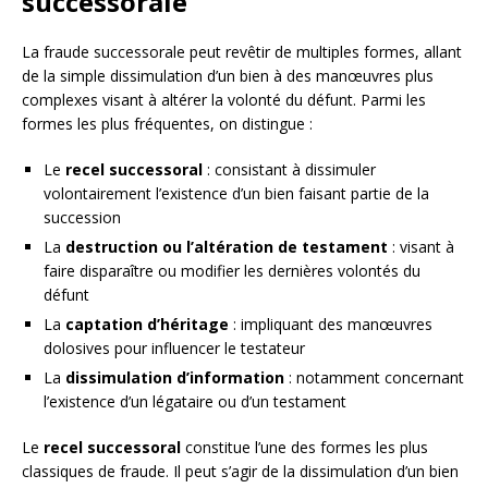
successorale
La fraude successorale peut revêtir de multiples formes, allant
de la simple dissimulation d’un bien à des manœuvres plus
complexes visant à altérer la volonté du défunt. Parmi les
formes les plus fréquentes, on distingue :
Le
recel successoral
: consistant à dissimuler
volontairement l’existence d’un bien faisant partie de la
succession
La
destruction ou l’altération de testament
: visant à
faire disparaître ou modifier les dernières volontés du
défunt
La
captation d’héritage
: impliquant des manœuvres
dolosives pour influencer le testateur
La
dissimulation d’information
: notamment concernant
l’existence d’un légataire ou d’un testament
Le
recel successoral
constitue l’une des formes les plus
classiques de fraude. Il peut s’agir de la dissimulation d’un bien