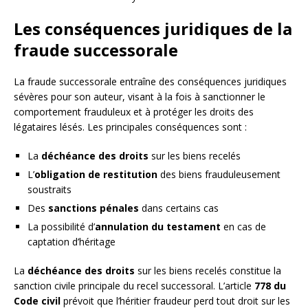
Les conséquences juridiques de la
fraude successorale
La fraude successorale entraîne des conséquences juridiques
sévères pour son auteur, visant à la fois à sanctionner le
comportement frauduleux et à protéger les droits des
légataires lésés. Les principales conséquences sont :
La
déchéance des droits
sur les biens recelés
L’
obligation de restitution
des biens frauduleusement
soustraits
Des
sanctions pénales
dans certains cas
La possibilité d’
annulation du testament
en cas de
captation d’héritage
La
déchéance des droits
sur les biens recelés constitue la
sanction civile principale du recel successoral. L’article
778 du
Code civil
prévoit que l’héritier fraudeur perd tout droit sur les