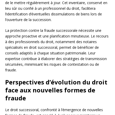
de le mettre régulièrement à jour. Cet inventaire, conservé en
lieu sûr ou confié à un professionnel du droit, facilitera
l’identification d’éventuelles dissimulations de biens lors de
l’ouverture de la succession.
La protection contre la fraude successorale nécessite une
approche proactive et une planification minutieuse. Le recours
à des professionnels du droit, notamment des notaires
spécialisés en droit successoral, permet de bénéficier de
conseils adaptés à chaque situation patrimoniale. Leur
expertise contribue à élaborer des stratégies de transmission
sécurisées, minimisant les risques de contestation ou de
fraude.
Perspectives d’évolution du droit
face aux nouvelles formes de
fraude
Le droit successoral, confronté à l’émergence de nouvelles