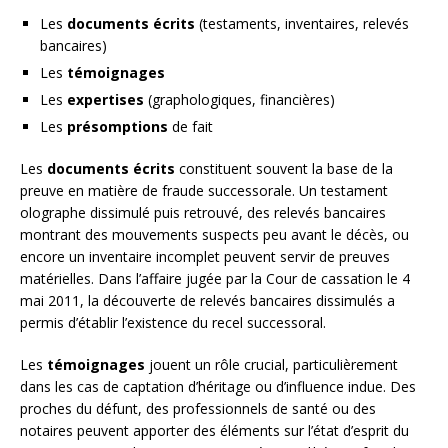
Les
documents écrits
(testaments, inventaires, relevés
bancaires)
Les
témoignages
Les
expertises
(graphologiques, financières)
Les
présomptions
de fait
Les
documents écrits
constituent souvent la base de la
preuve en matière de fraude successorale. Un testament
olographe dissimulé puis retrouvé, des relevés bancaires
montrant des mouvements suspects peu avant le décès, ou
encore un inventaire incomplet peuvent servir de preuves
matérielles. Dans l’affaire jugée par la Cour de cassation le 4
mai 2011, la découverte de relevés bancaires dissimulés a
permis d’établir l’existence du recel successoral.
Les
témoignages
jouent un rôle crucial, particulièrement
dans les cas de captation d’héritage ou d’influence indue. Des
proches du défunt, des professionnels de santé ou des
notaires peuvent apporter des éléments sur l’état d’esprit du