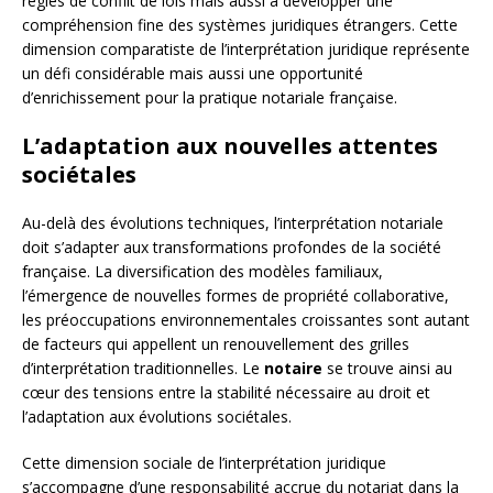
règles de conflit de lois mais aussi à développer une
compréhension fine des systèmes juridiques étrangers. Cette
dimension comparatiste de l’interprétation juridique représente
un défi considérable mais aussi une opportunité
d’enrichissement pour la pratique notariale française.
L’adaptation aux nouvelles attentes
sociétales
Au-delà des évolutions techniques, l’interprétation notariale
doit s’adapter aux transformations profondes de la société
française. La diversification des modèles familiaux,
l’émergence de nouvelles formes de propriété collaborative,
les préoccupations environnementales croissantes sont autant
de facteurs qui appellent un renouvellement des grilles
d’interprétation traditionnelles. Le
notaire
se trouve ainsi au
cœur des tensions entre la stabilité nécessaire au droit et
l’adaptation aux évolutions sociétales.
Cette dimension sociale de l’interprétation juridique
s’accompagne d’une responsabilité accrue du notariat dans la