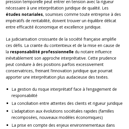
pression temporelle peut entrer en tension avec la rigueur
nécessaire à une interprétation juridique de qualité. Les
études notariales
, soumises comme toute entreprise à des
impératifs de rentabilité, doivent trouver un équilibre délicat
entre efficacité économique et excellence juridique.
La judiciarisation croissante de la société française amplifie
ces défis. La crainte du contentieux et de la mise en cause de
la
responsabilité professionnelle
du notaire influence
inévitablement son approche interprétative. Cette prudence
peut conduire à des positions parfois excessivement
conservatrices, freinant l’innovation juridique que pourrait
apporter une interprétation plus audacieuse des textes.
La gestion du risque interprétatif face à l’engagement de
responsabilité
La conciliation entre attentes des clients et rigueur juridique
L’adaptation aux évolutions sociétales rapides (familles
recomposées, nouveaux modèles économiques)
La prise en compte des enjeux environnementaux dans