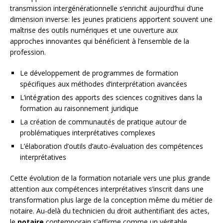
transmission intergénérationnelle s’enrichit aujourd’hui d’une
dimension inverse: les jeunes praticiens apportent souvent une
maîtrise des outils numériques et une ouverture aux
approches innovantes qui bénéficient à l’ensemble de la
profession.
Le développement de programmes de formation
spécifiques aux méthodes d’interprétation avancées
L’intégration des apports des sciences cognitives dans la
formation au raisonnement juridique
La création de communautés de pratique autour de
problématiques interprétatives complexes
L’élaboration d’outils d’auto-évaluation des compétences
interprétatives
Cette évolution de la formation notariale vers une plus grande
attention aux compétences interprétatives s’inscrit dans une
transformation plus large de la conception même du métier de
notaire. Au-delà du technicien du droit authentifiant des actes,
le
notaire
contemporain s’affirme comme un véritable