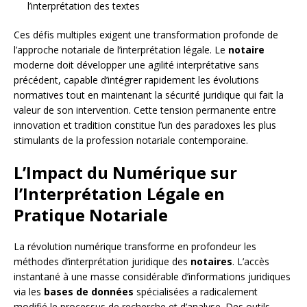
l’interprétation des textes
Ces défis multiples exigent une transformation profonde de
l’approche notariale de l’interprétation légale. Le
notaire
moderne doit développer une agilité interprétative sans
précédent, capable d’intégrer rapidement les évolutions
normatives tout en maintenant la sécurité juridique qui fait la
valeur de son intervention. Cette tension permanente entre
innovation et tradition constitue l’un des paradoxes les plus
stimulants de la profession notariale contemporaine.
L’Impact du Numérique sur
l’Interprétation Légale en
Pratique Notariale
La révolution numérique transforme en profondeur les
méthodes d’interprétation juridique des
notaires
. L’accès
instantané à une masse considérable d’informations juridiques
via les
bases de données
spécialisées a radicalement
modifié le processus de recherche et d’analyse. Des outils