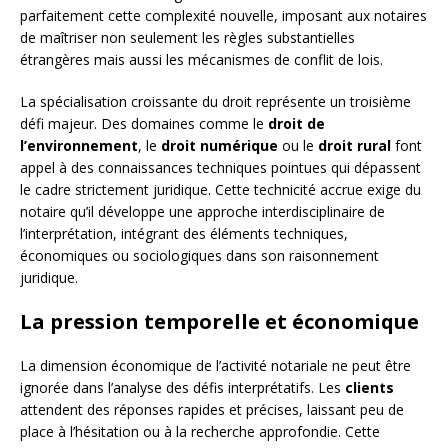
parfaitement cette complexité nouvelle, imposant aux notaires
de maîtriser non seulement les règles substantielles
étrangères mais aussi les mécanismes de conflit de lois.
La spécialisation croissante du droit représente un troisième
défi majeur. Des domaines comme le
droit de
l’environnement
, le
droit numérique
ou le
droit rural
font
appel à des connaissances techniques pointues qui dépassent
le cadre strictement juridique. Cette technicité accrue exige du
notaire qu’il développe une approche interdisciplinaire de
l’interprétation, intégrant des éléments techniques,
économiques ou sociologiques dans son raisonnement
juridique.
La pression temporelle et économique
La dimension économique de l’activité notariale ne peut être
ignorée dans l’analyse des défis interprétatifs. Les
clients
attendent des réponses rapides et précises, laissant peu de
place à l’hésitation ou à la recherche approfondie. Cette