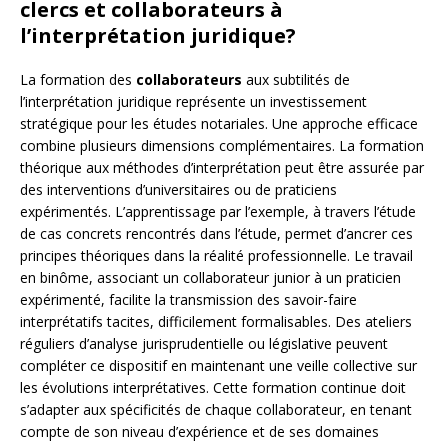
clercs et collaborateurs à
l’interprétation juridique?
La formation des
collaborateurs
aux subtilités de
l’interprétation juridique représente un investissement
stratégique pour les études notariales. Une approche efficace
combine plusieurs dimensions complémentaires. La formation
théorique aux méthodes d’interprétation peut être assurée par
des interventions d’universitaires ou de praticiens
expérimentés. L’apprentissage par l’exemple, à travers l’étude
de cas concrets rencontrés dans l’étude, permet d’ancrer ces
principes théoriques dans la réalité professionnelle. Le travail
en binôme, associant un collaborateur junior à un praticien
expérimenté, facilite la transmission des savoir-faire
interprétatifs tacites, difficilement formalisables. Des ateliers
réguliers d’analyse jurisprudentielle ou législative peuvent
compléter ce dispositif en maintenant une veille collective sur
les évolutions interprétatives. Cette formation continue doit
s’adapter aux spécificités de chaque collaborateur, en tenant
compte de son niveau d’expérience et de ses domaines