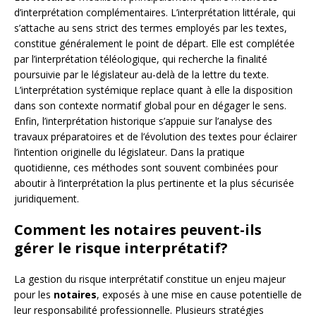
d’interprétation complémentaires. L’interprétation littérale, qui
s’attache au sens strict des termes employés par les textes,
constitue généralement le point de départ. Elle est complétée
par l’interprétation téléologique, qui recherche la finalité
poursuivie par le législateur au-delà de la lettre du texte.
L’interprétation systémique replace quant à elle la disposition
dans son contexte normatif global pour en dégager le sens.
Enfin, l’interprétation historique s’appuie sur l’analyse des
travaux préparatoires et de l’évolution des textes pour éclairer
l’intention originelle du législateur. Dans la pratique
quotidienne, ces méthodes sont souvent combinées pour
aboutir à l’interprétation la plus pertinente et la plus sécurisée
juridiquement.
Comment les notaires peuvent-ils
gérer le risque interprétatif?
La gestion du risque interprétatif constitue un enjeu majeur
pour les
notaires
, exposés à une mise en cause potentielle de
leur responsabilité professionnelle. Plusieurs stratégies