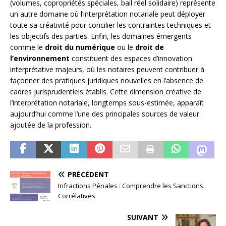
(volumes, copropriétés spéciales, bail réel solidaire) représente
un autre domaine où l’interprétation notariale peut déployer
toute sa créativité pour concilier les contraintes techniques et
les objectifs des parties. Enfin, les domaines émergents
comme le
droit du numérique
ou le
droit de
l’environnement
constituent des espaces d’innovation
interprétative majeurs, où les notaires peuvent contribuer à
façonner des pratiques juridiques nouvelles en l’absence de
cadres jurisprudentiels établis. Cette dimension créative de
l’interprétation notariale, longtemps sous-estimée, apparaît
aujourd’hui comme l’une des principales sources de valeur
ajoutée de la profession.
PRÉCÉDENT
Infractions Pénales : Comprendre les Sanctions
Corrélatives
SUIVANT