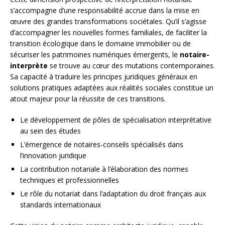
s’accompagne d’une responsabilité accrue dans la mise en
œuvre des grandes transformations sociétales. Qu’il s’agisse
d’accompagner les nouvelles formes familiales, de faciliter la
transition écologique dans le domaine immobilier ou de
sécuriser les patrimoines numériques émergents, le
notaire-
interprète
se trouve au cœur des mutations contemporaines.
Sa capacité à traduire les principes juridiques généraux en
solutions pratiques adaptées aux réalités sociales constitue un
atout majeur pour la réussite de ces transitions.
Le développement de pôles de spécialisation interprétative
au sein des études
L’émergence de notaires-conseils spécialisés dans
l’innovation juridique
La contribution notariale à l’élaboration des normes
techniques et professionnelles
Le rôle du notariat dans l’adaptation du droit français aux
standards internationaux