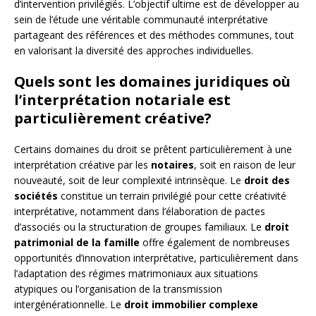
d’intervention privilégiés. L’objectif ultime est de développer au
sein de l’étude une véritable communauté interprétative
partageant des références et des méthodes communes, tout
en valorisant la diversité des approches individuelles.
Quels sont les domaines juridiques où
l’interprétation notariale est
particulièrement créative?
Certains domaines du droit se prêtent particulièrement à une
interprétation créative par les
notaires
, soit en raison de leur
nouveauté, soit de leur complexité intrinsèque. Le
droit des
sociétés
constitue un terrain privilégié pour cette créativité
interprétative, notamment dans l’élaboration de pactes
d’associés ou la structuration de groupes familiaux. Le
droit
patrimonial de la famille
offre également de nombreuses
opportunités d’innovation interprétative, particulièrement dans
l’adaptation des régimes matrimoniaux aux situations
atypiques ou l’organisation de la transmission
intergénérationnelle. Le
droit immobilier complexe