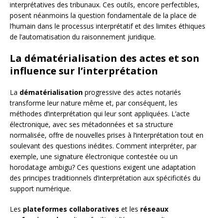
interprétatives des tribunaux. Ces outils, encore perfectibles,
posent néanmoins la question fondamentale de la place de
l’humain dans le processus interprétatif et des limites éthiques
de l’automatisation du raisonnement juridique.
La dématérialisation des actes et son
influence sur l’interprétation
La
dématérialisation
progressive des actes notariés
transforme leur nature même et, par conséquent, les
méthodes d’interprétation qui leur sont appliquées. L’acte
électronique, avec ses métadonnées et sa structure
normalisée, offre de nouvelles prises à l’interprétation tout en
soulevant des questions inédites. Comment interpréter, par
exemple, une signature électronique contestée ou un
horodatage ambigu? Ces questions exigent une adaptation
des principes traditionnels d’interprétation aux spécificités du
support numérique.
Les
plateformes collaboratives
et les
réseaux