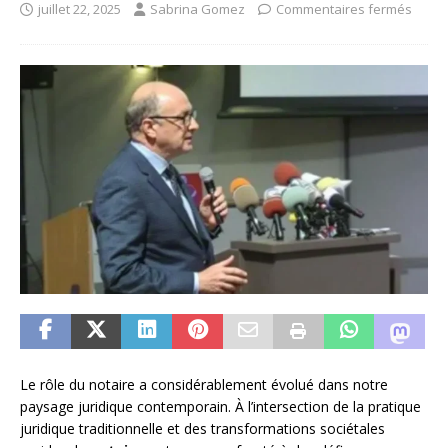
juillet 22, 2025
Sabrina Gomez
Commentaires fermés
Le rôle du notaire a considérablement évolué dans notre
paysage juridique contemporain. À l’intersection de la pratique
juridique traditionnelle et des transformations sociétales