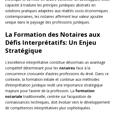
capacité à traduire les principes juridiques abstraits en
solutions pratiques adaptées aux réalités socio-économiques
contemporaines, les notaires affirment leur valeur ajoutée
unique dans le paysage des professions juridiques.
La Formation des Notaires aux
Défis Interprétatifs: Un Enjeu
Stratégique
L’excellence interprétative constitue désormais un avantage
compétitif déterminant pour les
notaires
face à la
concurrence croissante d’autres professions du droit. Dans ce
contexte, la formation initiale et continue aux méthodes
d’interprétation juridique revêt une importance stratégique
majeure pour l’avenir de la profession. La
formation
notariale
traditionnelle, centrée sur l’acquisition de
connaissances techniques, doit évoluer vers le développement
de compétences interprétatives plus sophistiquées.