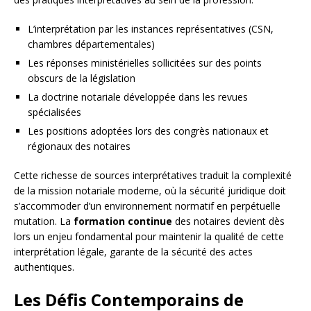
L’interprétation par les instances représentatives (CSN,
chambres départementales)
Les réponses ministérielles sollicitées sur des points
obscurs de la législation
La doctrine notariale développée dans les revues
spécialisées
Les positions adoptées lors des congrès nationaux et
régionaux des notaires
Cette richesse de sources interprétatives traduit la complexité
de la mission notariale moderne, où la sécurité juridique doit
s’accommoder d’un environnement normatif en perpétuelle
mutation. La
formation continue
des notaires devient dès
lors un enjeu fondamental pour maintenir la qualité de cette
interprétation légale, garante de la sécurité des actes
authentiques.
Les Défis Contemporains de