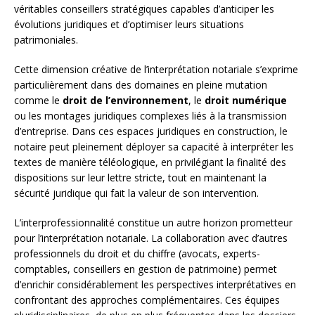
véritables conseillers stratégiques capables d’anticiper les
évolutions juridiques et d’optimiser leurs situations
patrimoniales.
Cette dimension créative de l’interprétation notariale s’exprime
particulièrement dans des domaines en pleine mutation
comme le
droit de l’environnement
, le
droit numérique
ou les montages juridiques complexes liés à la transmission
d’entreprise. Dans ces espaces juridiques en construction, le
notaire peut pleinement déployer sa capacité à interpréter les
textes de manière téléologique, en privilégiant la finalité des
dispositions sur leur lettre stricte, tout en maintenant la
sécurité juridique qui fait la valeur de son intervention.
L’interprofessionnalité constitue un autre horizon prometteur
pour l’interprétation notariale. La collaboration avec d’autres
professionnels du droit et du chiffre (avocats, experts-
comptables, conseillers en gestion de patrimoine) permet
d’enrichir considérablement les perspectives interprétatives en
confrontant des approches complémentaires. Ces équipes