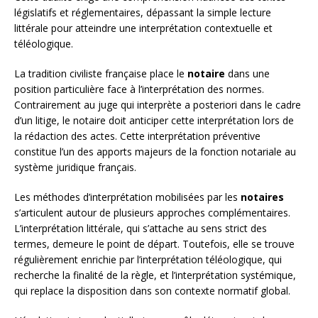
législatifs et réglementaires, dépassant la simple lecture
littérale pour atteindre une interprétation contextuelle et
téléologique.
La tradition civiliste française place le
notaire
dans une
position particulière face à l’interprétation des normes.
Contrairement au juge qui interprète a posteriori dans le cadre
d’un litige, le notaire doit anticiper cette interprétation lors de
la rédaction des actes. Cette interprétation préventive
constitue l’un des apports majeurs de la fonction notariale au
système juridique français.
Les méthodes d’interprétation mobilisées par les
notaires
s’articulent autour de plusieurs approches complémentaires.
L’interprétation littérale, qui s’attache au sens strict des
termes, demeure le point de départ. Toutefois, elle se trouve
régulièrement enrichie par l’interprétation téléologique, qui
recherche la finalité de la règle, et l’interprétation systémique,
qui replace la disposition dans son contexte normatif global.