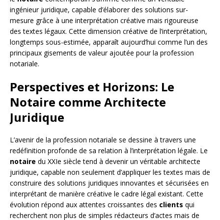
ingénieur juridique, capable d’élaborer des solutions sur-
mesure grâce à une interprétation créative mais rigoureuse
des textes légaux. Cette dimension créative de l’interprétation,
longtemps sous-estimée, apparaît aujourd’hui comme l’un des
principaux gisements de valeur ajoutée pour la profession
notariale.
Perspectives et Horizons: Le
Notaire comme Architecte
Juridique
L’avenir de la profession notariale se dessine à travers une
redéfinition profonde de sa relation à l’interprétation légale. Le
notaire
du XXIe siècle tend à devenir un véritable architecte
juridique, capable non seulement d’appliquer les textes mais de
construire des solutions juridiques innovantes et sécurisées en
interprétant de manière créative le cadre légal existant. Cette
évolution répond aux attentes croissantes des
clients
qui
recherchent non plus de simples rédacteurs d’actes mais de