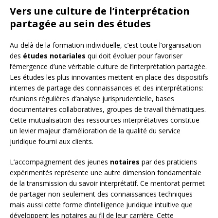
Vers une culture de l’interprétation
partagée au sein des études
Au-delà de la formation individuelle, c’est toute l’organisation
des
études notariales
qui doit évoluer pour favoriser
l’émergence d’une véritable culture de l’interprétation partagée.
Les études les plus innovantes mettent en place des dispositifs
internes de partage des connaissances et des interprétations:
réunions régulières d’analyse jurisprudentielle, bases
documentaires collaboratives, groupes de travail thématiques.
Cette mutualisation des ressources interprétatives constitue
un levier majeur d’amélioration de la qualité du service
juridique fourni aux clients.
L’accompagnement des jeunes
notaires
par des praticiens
expérimentés représente une autre dimension fondamentale
de la transmission du savoir interprétatif. Ce mentorat permet
de partager non seulement des connaissances techniques
mais aussi cette forme d’intelligence juridique intuitive que
développent les notaires au fil de leur carrière. Cette