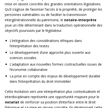
mise en œuvre concrète des grandes orientations législatives.
Qu’il s’agisse de favoriser l’accès à la propriété, de protéger les
personnes vulnérables ou de faciliter la transmission
intergénérationnelle du patrimoine, le
notaire-interprète
joue un rôle déterminant dans la traduction opérationnelle des
objectifs poursuivis par le législateur.
L’intégration des considérations éthiques dans
l’interprétation des textes
Le développement d’une approche plus ouverte aux
sciences sociales
L’adaptation aux nouvelles formes contractuelles issues de
l’économie collaborative
La prise en compte des enjeux de développement durable
dans l’interprétation du droit immobilier
Cette évolution vers une interprétation plus contextualisée et
interdisciplinaire représente une opportunité majeure pour le
notariat
de renforcer sa position d’interface entre le droit
théorique et sa mise en œuvre concrète. En développant cette