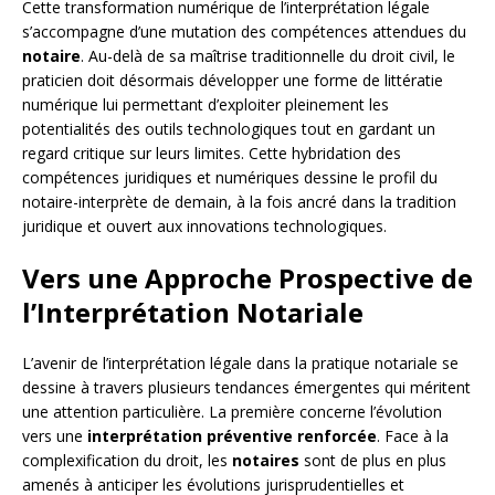
Cette transformation numérique de l’interprétation légale
s’accompagne d’une mutation des compétences attendues du
notaire
. Au-delà de sa maîtrise traditionnelle du droit civil, le
praticien doit désormais développer une forme de littératie
numérique lui permettant d’exploiter pleinement les
potentialités des outils technologiques tout en gardant un
regard critique sur leurs limites. Cette hybridation des
compétences juridiques et numériques dessine le profil du
notaire-interprète de demain, à la fois ancré dans la tradition
juridique et ouvert aux innovations technologiques.
Vers une Approche Prospective de
l’Interprétation Notariale
L’avenir de l’interprétation légale dans la pratique notariale se
dessine à travers plusieurs tendances émergentes qui méritent
une attention particulière. La première concerne l’évolution
vers une
interprétation préventive renforcée
. Face à la
complexification du droit, les
notaires
sont de plus en plus
amenés à anticiper les évolutions jurisprudentielles et