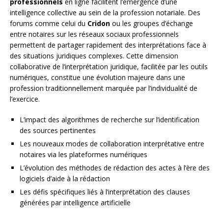
professionnels
en ligne facilitent l’émergence d’une
intelligence collective au sein de la profession notariale. Des
forums comme celui du
Cridon
ou les groupes d’échange
entre notaires sur les réseaux sociaux professionnels
permettent de partager rapidement des interprétations face à
des situations juridiques complexes. Cette dimension
collaborative de l’interprétation juridique, facilitée par les outils
numériques, constitue une évolution majeure dans une
profession traditionnellement marquée par l’individualité de
l’exercice.
L’impact des algorithmes de recherche sur l’identification
des sources pertinentes
Les nouveaux modes de collaboration interprétative entre
notaires via les plateformes numériques
L’évolution des méthodes de rédaction des actes à l’ère des
logiciels d’aide à la rédaction
Les défis spécifiques liés à l’interprétation des clauses
générées par intelligence artificielle