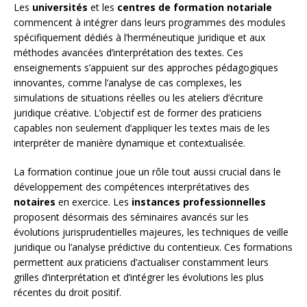
Les
universités
et les
centres de formation notariale
commencent à intégrer dans leurs programmes des modules
spécifiquement dédiés à l’herméneutique juridique et aux
méthodes avancées d’interprétation des textes. Ces
enseignements s’appuient sur des approches pédagogiques
innovantes, comme l’analyse de cas complexes, les
simulations de situations réelles ou les ateliers d’écriture
juridique créative. L’objectif est de former des praticiens
capables non seulement d’appliquer les textes mais de les
interpréter de manière dynamique et contextualisée.
La formation continue joue un rôle tout aussi crucial dans le
développement des compétences interprétatives des
notaires
en exercice. Les
instances professionnelles
proposent désormais des séminaires avancés sur les
évolutions jurisprudentielles majeures, les techniques de veille
juridique ou l’analyse prédictive du contentieux. Ces formations
permettent aux praticiens d’actualiser constamment leurs
grilles d’interprétation et d’intégrer les évolutions les plus
récentes du droit positif.