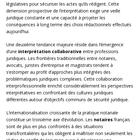
législatives pour sécuriser les actes qu’ils rédigent. Cette
dimension prospective de l’interprétation exige une veille
juridique constante et une capacité à projeter les
conséquences à long terme des choix rédactionnels effectués
aujourd’hui.
Une deuxième tendance majeure réside dans l’émergence
d’une
interprétation collaborative
entre professions
juridiques. Les frontières traditionnelles entre notaires,
avocats, juristes d’entreprise et magistrats tendent à
s’estomper au profit d’approches plus intégrées des
problématiques juridiques complexes. Cette collaboration
interprofessionnelle enrichit considérablement les perspectives
interprétatives en confrontant des cultures juridiques
différentes autour d’objectifs communs de sécurité juridique.
L’internationalisation croissante de la pratique notariale
constitue un troisième axe d’évolution. Les
notaires
français
sont de plus en plus confrontés à des situations
transfrontalières qui les obligent à maîtriser non seulement les