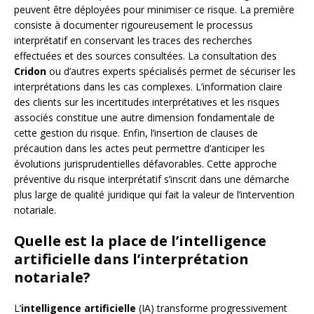
peuvent être déployées pour minimiser ce risque. La première
consiste à documenter rigoureusement le processus
interprétatif en conservant les traces des recherches
effectuées et des sources consultées. La consultation des
Cridon
ou d’autres experts spécialisés permet de sécuriser les
interprétations dans les cas complexes. L’information claire
des clients sur les incertitudes interprétatives et les risques
associés constitue une autre dimension fondamentale de
cette gestion du risque. Enfin, l’insertion de clauses de
précaution dans les actes peut permettre d’anticiper les
évolutions jurisprudentielles défavorables. Cette approche
préventive du risque interprétatif s’inscrit dans une démarche
plus large de qualité juridique qui fait la valeur de l’intervention
notariale.
Quelle est la place de l’intelligence
artificielle dans l’interprétation
notariale?
L’
intelligence artificielle
(IA) transforme progressivement