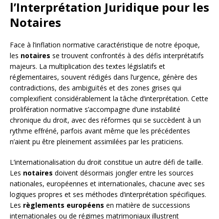
l’Interprétation Juridique pour les
Notaires
Face à l’inflation normative caractéristique de notre époque,
les
notaires
se trouvent confrontés à des défis interprétatifs
majeurs. La multiplication des textes législatifs et
réglementaires, souvent rédigés dans l’urgence, génère des
contradictions, des ambiguïtés et des zones grises qui
complexifient considérablement la tâche d’interprétation. Cette
prolifération normative s’accompagne d’une instabilité
chronique du droit, avec des réformes qui se succèdent à un
rythme effréné, parfois avant même que les précédentes
n’aient pu être pleinement assimilées par les praticiens.
L’internationalisation du droit constitue un autre défi de taille.
Les
notaires
doivent désormais jongler entre les sources
nationales, européennes et internationales, chacune avec ses
logiques propres et ses méthodes d’interprétation spécifiques.
Les
règlements européens
en matière de successions
internationales ou de régimes matrimoniaux illustrent