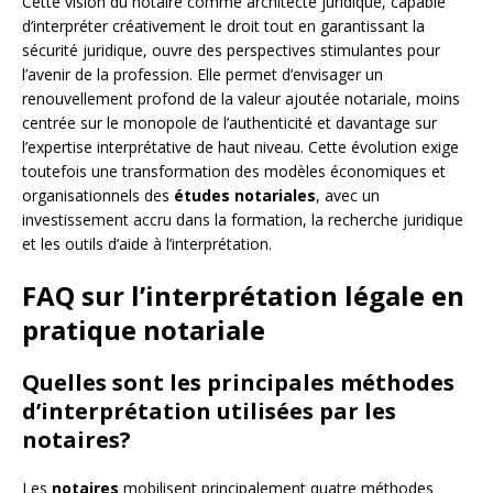
Cette vision du notaire comme architecte juridique, capable
d’interpréter créativement le droit tout en garantissant la
sécurité juridique, ouvre des perspectives stimulantes pour
l’avenir de la profession. Elle permet d’envisager un
renouvellement profond de la valeur ajoutée notariale, moins
centrée sur le monopole de l’authenticité et davantage sur
l’expertise interprétative de haut niveau. Cette évolution exige
toutefois une transformation des modèles économiques et
organisationnels des
études notariales
, avec un
investissement accru dans la formation, la recherche juridique
et les outils d’aide à l’interprétation.
FAQ sur l’interprétation légale en
pratique notariale
Quelles sont les principales méthodes
d’interprétation utilisées par les
notaires?
Les
notaires
mobilisent principalement quatre méthodes