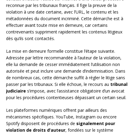
reconnue par les tribunaux français. Il fige la preuve de la
violation à une date certaine, avec l’URL, le contenu et les
métadonnées du document incriminé. Cette démarche est à
effectuer avant toute mise en demeure, car certains
contrevenants suppriment rapidement les contenus litigieux
dès qu’ils sont contactés.
La mise en demeure formelle constitue l’étape suivante.
Adressée par lettre recommandée à l’auteur de la violation,
elle lui demande de cesser immédiatement l’utilisation non
autorisée et peut inclure une demande d’indemnisation. Dans
de nombreux cas, cette démarche suffit à régler le litige sans
passer par les tribunaux. Si elle échoue, le recours au
tribunal
judiciaire
s’impose, avec l’assistance obligatoire d’un avocat
pour les procédures contentieuses dépassant un certain seuil.
Les plateformes numériques offrent par ailleurs des
mécanismes spécifiques. YouTube, Instagram ou encore
Spotify disposent de procédures de
signalement pour
violation de droits d’auteur
, fondées sur le système