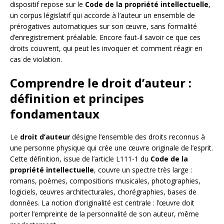
dispositif repose sur le
Code de la propriété intellectuelle
,
un corpus législatif qui accorde à l’auteur un ensemble de
prérogatives automatiques sur son œuvre, sans formalité
d’enregistrement préalable. Encore faut-il savoir ce que ces
droits couvrent, qui peut les invoquer et comment réagir en
cas de violation.
Comprendre le droit d’auteur :
définition et principes
fondamentaux
Le
droit d’auteur
désigne l’ensemble des droits reconnus à
une personne physique qui crée une œuvre originale de l’esprit.
Cette définition, issue de l’article L111-1 du
Code de la
propriété intellectuelle
, couvre un spectre très large :
romans, poèmes, compositions musicales, photographies,
logiciels, œuvres architecturales, chorégraphies, bases de
données. La notion d’originalité est centrale : l’œuvre doit
porter l’empreinte de la personnalité de son auteur, même