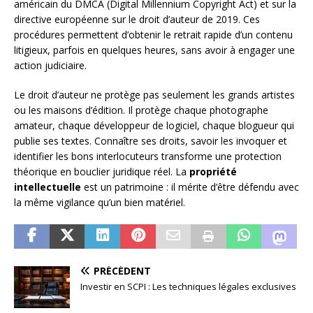
américain du DMCA (Digital Millennium Copyright Act) et sur la
directive européenne sur le droit d’auteur de 2019. Ces
procédures permettent d’obtenir le retrait rapide d’un contenu
litigieux, parfois en quelques heures, sans avoir à engager une
action judiciaire.
Le droit d’auteur ne protège pas seulement les grands artistes
ou les maisons d’édition. Il protège chaque photographe
amateur, chaque développeur de logiciel, chaque blogueur qui
publie ses textes. Connaître ses droits, savoir les invoquer et
identifier les bons interlocuteurs transforme une protection
théorique en bouclier juridique réel. La
propriété
intellectuelle
est un patrimoine : il mérite d’être défendu avec
la même vigilance qu’un bien matériel.
PRÉCÉDENT
Investir en SCPI : Les techniques légales exclusives