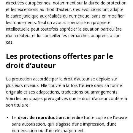
directives européennes, notamment sur la durée de protection
et les exceptions au droit d’auteur. Ces évolutions ont adapté
le cadre juridique aux réalités du numérique, sans en modifier
les fondements. Seul un avocat spécialisé en propriété
intellectuelle peut toutefois apprécier la situation particulière
d’un créateur et lui conseiller les démarches adaptées à son
cas.
Les protections offertes par le
droit d’auteur
La protection accordée par le droit d’auteur se déploie sur
plusieurs niveaux. Elle couvre à la fois l’œuvre dans sa forme
originale et ses adaptations, traductions ou arrangements.
Voici les principales prérogatives que le droit d’auteur confère à
son titulaire :
Le
droit de reproduction
: interdire toute copie de l’œuvre
sans autorisation, qu’il s’agisse d’une impression, d’une
numérisation ou d’un téléchargement