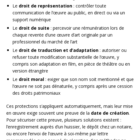
Le
droit de représentation
: contrôler toute
communication de l’œuvre au public, en direct ou via un
support numérique
Le
droit de suite
: percevoir une rémunération lors de
chaque revente d’une œuvre d’art originale par un
professionnel du marché de l’art
Le
droit de traduction et d’adaptation
: autoriser ou
refuser toute modification substantielle de l’œuvre, y
compris son adaptation en film, en pièce de théâtre ou en
version étrangère
Le
droit moral
: exiger que son nom soit mentionné et que
l’œuvre ne soit pas dénaturée, y compris après une cession
des droits patrimoniaux
Ces protections s’appliquent automatiquement, mais leur mise
en œuvre exige souvent une preuve de la
date de création
.
Pour sécuriser cette preuve, plusieurs solutions existent :
l’enregistrement auprès d’un huissier, le dépôt chez un notaire,
ou encore l’envoi de l’œuvre à soi-même par lettre