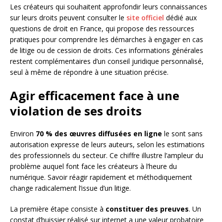
Les créateurs qui souhaitent approfondir leurs connaissances
sur leurs droits peuvent consulter le
site officiel
dédié aux
questions de droit en France, qui propose des ressources
pratiques pour comprendre les démarches à engager en cas
de litige ou de cession de droits. Ces informations générales
restent complémentaires d’un conseil juridique personnalisé,
seul à même de répondre à une situation précise.
Agir efficacement face à une
violation de ses droits
Environ
70 % des œuvres diffusées en ligne
le sont sans
autorisation expresse de leurs auteurs, selon les estimations
des professionnels du secteur. Ce chiffre illustre l’ampleur du
problème auquel font face les créateurs à l’heure du
numérique. Savoir réagir rapidement et méthodiquement
change radicalement l’issue d’un litige.
La première étape consiste à
constituer des preuves
. Un
constat d’huissier réalisé sur internet a une valeur probatoire