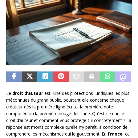
Le
droit d’auteur
est l’une des protections juridiques les plus
méconnues du grand public, pourtant elle concerne chaque
créateur dès la première ligne écrite, la première note
composée ou la première image dessinée. Qu’est-ce que le
droit d’auteur et comment vous protège-t-il concrètement ? La
réponse est moins complexe qu’elle n’y paraît, à condition de
comprendre les mécanismes qui le gouvernent. En
France
, ce