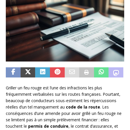
Griller un feu rouge est l’une des infractions les plus
fréquemment verbalisées sur les routes françaises. Pourtant,
beaucoup de conducteurs sous-estiment les répercussions
réelles d’un tel manquement au
code de la route
. Les
conséquences d’une amende pour avoir grillé un feu rouge ne
se limitent pas à un simple prélèvement financier : elles
touchent le
permis de conduire
, le contrat d’assurance, et