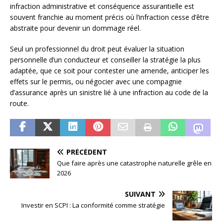
infraction administrative et conséquence assurantielle est
souvent franchie au moment précis où l’infraction cesse d’être
abstraite pour devenir un dommage réel.
Seul un professionnel du droit peut évaluer la situation
personnelle d’un conducteur et conseiller la stratégie la plus
adaptée, que ce soit pour contester une amende, anticiper les
effets sur le permis, ou négocier avec une compagnie
d’assurance après un sinistre lié à une infraction au code de la
route.
PRÉCÉDENT
Que faire après une catastrophe naturelle grêle en
2026
SUIVANT
Investir en SCPI : La conformité comme stratégie