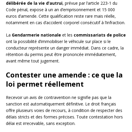
délibérée de la vie d’autrui
, prévue par l’article 223-1 du
Code pénal, expose à un an d’emprisonnement et 15 000
euros d’amende. Cette qualification reste rare mais réelle,
notamment en cas d’accident corporel consécutif à l’infraction.
La
Gendarmerie nationale
et les
commissariats de police
ont la possibilité d’immobiliser le véhicule sur place si le
conducteur représente un danger immédiat. Dans ce cadre, la
rétention du permis peut être prononcée immédiatement,
avant même tout jugement.
Contester une amende : ce que la
loi permet réellement
Recevoir un avis de contravention ne signifie pas que la
sanction est automatiquement définitive. Le droit français
offre plusieurs voies de recours, à condition de respecter des
délais stricts et des formes précises. Toute contestation hors
délai est irrecevable, sans exception.