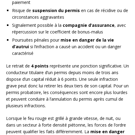
paiement
Risque de
suspension du permis
en cas de récidive ou de
circonstances aggravantes
Signalement possible à la
compagnie d’assurance
, avec
répercussion sur le coefficient de bonus-malus
Poursuites pénales pour
mise en danger de la vie
d’autrui
si l’infraction a causé un accident ou un danger
caractérisé
Le retrait de
4 points
représente une ponction significative. Un
conducteur titulaire d’un permis depuis moins de trois ans
dispose d’un capital réduit à 6 points. Une seule infraction
grave peut donc lui retirer les deux tiers de son capital. Pour un
permis probatoire, les conséquences sont encore plus lourdes
et peuvent conduire à l’annulation du permis après cumul de
plusieurs infractions.
Lorsque le feu rouge est grillé à grande vitesse, de nuit, ou
dans un secteur à forte densité piétonne, les forces de l’ordre
peuvent qualifier les faits différemment. La
mise en danger