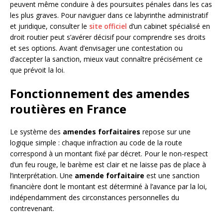
peuvent même conduire à des poursuites pénales dans les cas
les plus graves. Pour naviguer dans ce labyrinthe administratif
et juridique, consulter le
site officiel
d’un cabinet spécialisé en
droit routier peut s’avérer décisif pour comprendre ses droits
et ses options. Avant d’envisager une contestation ou
d’accepter la sanction, mieux vaut connaître précisément ce
que prévoit la loi.
Fonctionnement des amendes
routières en France
Le système des
amendes forfaitaires
repose sur une
logique simple : chaque infraction au code de la route
correspond à un montant fixé par décret. Pour le non-respect
d’un feu rouge, le barème est clair et ne laisse pas de place à
l’interprétation. Une
amende forfaitaire
est une sanction
financière dont le montant est déterminé à l’avance par la loi,
indépendamment des circonstances personnelles du
contrevenant.