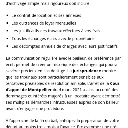
d’archivage simple mais rigoureux doit inclure :
Le contrat de location et ses annexes
Les quittances de loyer mensuelles
Les justificatifs des travaux effectués à vos frais
Tous les échanges écrits avec le propriétaire
Les décomptes annuels de charges avec leurs justificatifs
La communication régulière avec le bailleur, de préférence par
écrit, permet de créer un historique des échanges qui pourra
s’avérer précieux en cas de litige. La
jurisprudence
montre
que les tribunaux sont particulièrement sensibles aux
tentatives préalables de résolution amiable. L’arrêt de la
Cour
d’appel de Montpellier
du 4 mars 2021 a ainsi accordé des
dommages et intérêts majorés à un locataire ayant démontré
ses multiples démarches infructueuses auprès de son bailleur
avant d’engager une procédure.
À l’approche de la fin du bail, anticipez la préparation de votre
départ au moins trois mois à l’avance. Programmez une pré-