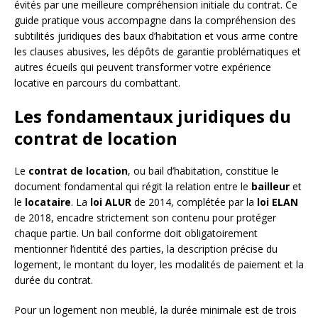
évités par une meilleure compréhension initiale du contrat. Ce
guide pratique vous accompagne dans la compréhension des
subtilités juridiques des baux d’habitation et vous arme contre
les clauses abusives, les dépôts de garantie problématiques et
autres écueils qui peuvent transformer votre expérience
locative en parcours du combattant.
Les fondamentaux juridiques du
contrat de location
Le
contrat de location
, ou bail d’habitation, constitue le
document fondamental qui régit la relation entre le
bailleur
et
le
locataire
. La
loi ALUR
de 2014, complétée par la
loi ELAN
de 2018, encadre strictement son contenu pour protéger
chaque partie. Un bail conforme doit obligatoirement
mentionner l’identité des parties, la description précise du
logement, le montant du loyer, les modalités de paiement et la
durée du contrat.
Pour un logement non meublé, la durée minimale est de trois