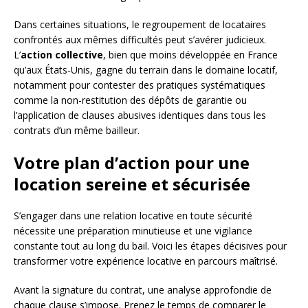
Dans certaines situations, le regroupement de locataires
confrontés aux mêmes difficultés peut s’avérer judicieux.
L’
action collective
, bien que moins développée en France
qu’aux États-Unis, gagne du terrain dans le domaine locatif,
notamment pour contester des pratiques systématiques
comme la non-restitution des dépôts de garantie ou
l’application de clauses abusives identiques dans tous les
contrats d’un même bailleur.
Votre plan d’action pour une
location sereine et sécurisée
S’engager dans une relation locative en toute sécurité
nécessite une préparation minutieuse et une vigilance
constante tout au long du bail. Voici les étapes décisives pour
transformer votre expérience locative en parcours maîtrisé.
Avant la signature du contrat, une analyse approfondie de
chaque clause s’impose. Prenez le temps de comparer le