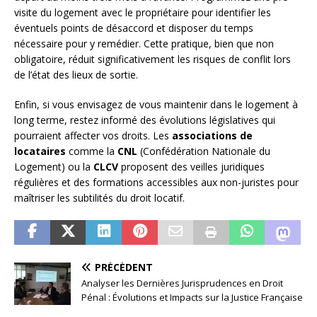
visite du logement avec le propriétaire pour identifier les
éventuels points de désaccord et disposer du temps
nécessaire pour y remédier. Cette pratique, bien que non
obligatoire, réduit significativement les risques de conflit lors
de l’état des lieux de sortie.
Enfin, si vous envisagez de vous maintenir dans le logement à
long terme, restez informé des évolutions législatives qui
pourraient affecter vos droits. Les
associations de
locataires
comme la
CNL
(Confédération Nationale du
Logement) ou la
CLCV
proposent des veilles juridiques
régulières et des formations accessibles aux non-juristes pour
maîtriser les subtilités du droit locatif.
PRÉCÉDENT
Analyser les Dernières Jurisprudences en Droit
Pénal : Évolutions et Impacts sur la Justice Française