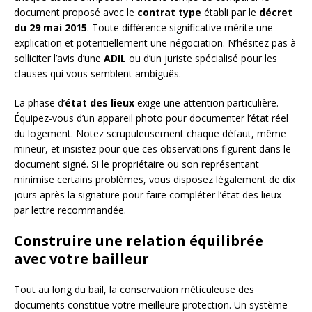
document proposé avec le
contrat type
établi par le
décret
du 29 mai 2015
. Toute différence significative mérite une
explication et potentiellement une négociation. N’hésitez pas à
solliciter l’avis d’une
ADIL
ou d’un juriste spécialisé pour les
clauses qui vous semblent ambiguës.
La phase d’
état des lieux
exige une attention particulière.
Équipez-vous d’un appareil photo pour documenter l’état réel
du logement. Notez scrupuleusement chaque défaut, même
mineur, et insistez pour que ces observations figurent dans le
document signé. Si le propriétaire ou son représentant
minimise certains problèmes, vous disposez légalement de dix
jours après la signature pour faire compléter l’état des lieux
par lettre recommandée.
Construire une relation équilibrée
avec votre bailleur
Tout au long du bail, la conservation méticuleuse des
documents constitue votre meilleure protection. Un système