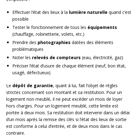
Effectuer l’état des lieux à la
lumière naturelle
quand c’est
possible
Tester le fonctionnement de tous les
équipements
(chauffage, robinetterie, volets, etc.)
Prendre des
photographies
datées des éléments
problématiques
Noter les
relevés de compteurs
(eau, électricité, gaz)
Préciser l’état d’usure de chaque élément (neuf, bon état,
usagé, défectueux)
Le
dépôt de garantie
, quant à lui, fait l’objet de règles
strictes concernant son montant et sa restitution. Pour un
logement non meublé, il ne peut excéder un mois de loyer
hors charges. Pour un logement meublé, cette limite est
portée à deux mois. Sa restitution doit intervenir dans un délai
d’un mois après la remise des clés si l’état des lieux de sortie
est conforme à celui d’entrée, et de deux mois dans le cas
contraire.