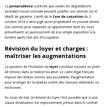
La
jurisprudence
a précisé que seules les dégradations
excédant l’usure normale peuvent justifier une retenue sur le
dépôt de garantie. L’arrêt de la
Cour de cassation
du 3
octobre 2018 a ainsi jugé qu’un propriétaire ne pouvait retenir
une somme pour repeindre un appartement dont les murs
présentaient un jaunissement dû à la simple exposition à la
lumière après huit ans d’occupation.
Révision du loyer et charges :
maîtriser les augmentations
La question de l’évolution du
loyer
constitue souvent un point
de tension dans la relation locative. Le cadre légal français
impose des limites strictes aux possibilités d’augmentation
pour protéger les locataires contre des hausses arbitraires ou
excessives.
En cours de bail, la révision du loyer n’est possible que si une
clause d’indexation est expressément prévue dans le contrat.