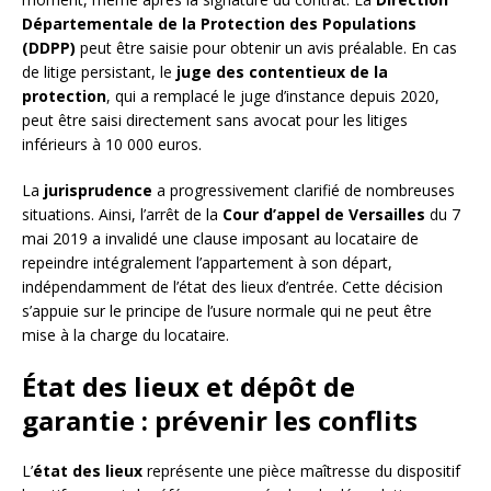
Départementale de la Protection des Populations
(DDPP)
peut être saisie pour obtenir un avis préalable. En cas
de litige persistant, le
juge des contentieux de la
protection
, qui a remplacé le juge d’instance depuis 2020,
peut être saisi directement sans avocat pour les litiges
inférieurs à 10 000 euros.
La
jurisprudence
a progressivement clarifié de nombreuses
situations. Ainsi, l’arrêt de la
Cour d’appel de Versailles
du 7
mai 2019 a invalidé une clause imposant au locataire de
repeindre intégralement l’appartement à son départ,
indépendamment de l’état des lieux d’entrée. Cette décision
s’appuie sur le principe de l’usure normale qui ne peut être
mise à la charge du locataire.
État des lieux et dépôt de
garantie : prévenir les conflits
L’
état des lieux
représente une pièce maîtresse du dispositif