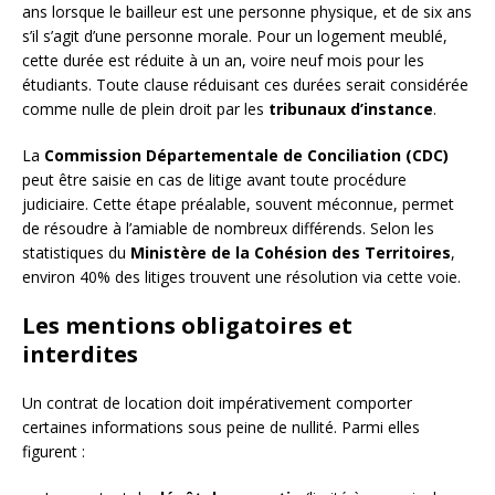
ans lorsque le bailleur est une personne physique, et de six ans
s’il s’agit d’une personne morale. Pour un logement meublé,
cette durée est réduite à un an, voire neuf mois pour les
étudiants. Toute clause réduisant ces durées serait considérée
comme nulle de plein droit par les
tribunaux d’instance
.
La
Commission Départementale de Conciliation (CDC)
peut être saisie en cas de litige avant toute procédure
judiciaire. Cette étape préalable, souvent méconnue, permet
de résoudre à l’amiable de nombreux différends. Selon les
statistiques du
Ministère de la Cohésion des Territoires
,
environ 40% des litiges trouvent une résolution via cette voie.
Les mentions obligatoires et
interdites
Un contrat de location doit impérativement comporter
certaines informations sous peine de nullité. Parmi elles
figurent :