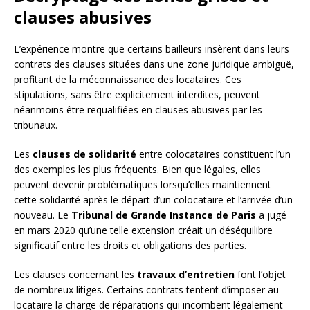
clauses abusives
L’expérience montre que certains bailleurs insèrent dans leurs
contrats des clauses situées dans une zone juridique ambiguë,
profitant de la méconnaissance des locataires. Ces
stipulations, sans être explicitement interdites, peuvent
néanmoins être requalifiées en clauses abusives par les
tribunaux.
Les
clauses de solidarité
entre colocataires constituent l’un
des exemples les plus fréquents. Bien que légales, elles
peuvent devenir problématiques lorsqu’elles maintiennent
cette solidarité après le départ d’un colocataire et l’arrivée d’un
nouveau. Le
Tribunal de Grande Instance de Paris
a jugé
en mars 2020 qu’une telle extension créait un déséquilibre
significatif entre les droits et obligations des parties.
Les clauses concernant les
travaux d’entretien
font l’objet
de nombreux litiges. Certains contrats tentent d’imposer au
locataire la charge de réparations qui incombent légalement