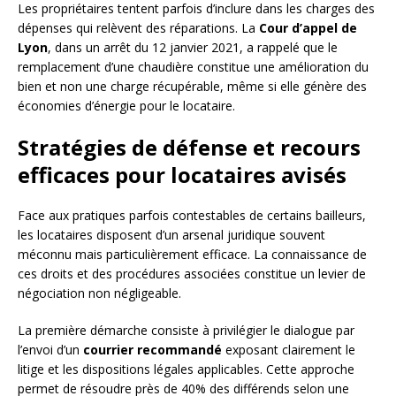
Les propriétaires tentent parfois d’inclure dans les charges des
dépenses qui relèvent des réparations. La
Cour d’appel de
Lyon
, dans un arrêt du 12 janvier 2021, a rappelé que le
remplacement d’une chaudière constitue une amélioration du
bien et non une charge récupérable, même si elle génère des
économies d’énergie pour le locataire.
Stratégies de défense et recours
efficaces pour locataires avisés
Face aux pratiques parfois contestables de certains bailleurs,
les locataires disposent d’un arsenal juridique souvent
méconnu mais particulièrement efficace. La connaissance de
ces droits et des procédures associées constitue un levier de
négociation non négligeable.
La première démarche consiste à privilégier le dialogue par
l’envoi d’un
courrier recommandé
exposant clairement le
litige et les dispositions légales applicables. Cette approche
permet de résoudre près de 40% des différends selon une