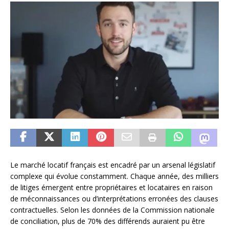
Le marché locatif français est encadré par un arsenal législatif
complexe qui évolue constamment. Chaque année, des milliers
de litiges émergent entre propriétaires et locataires en raison
de méconnaissances ou d’interprétations erronées des clauses
contractuelles. Selon les données de la Commission nationale
de conciliation, plus de 70% des différends auraient pu être