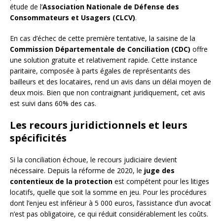
étude de l’
Association Nationale de Défense des
Consommateurs et Usagers (CLCV)
.
En cas d’échec de cette première tentative, la saisine de la
Commission Départementale de Conciliation (CDC)
offre
une solution gratuite et relativement rapide. Cette instance
paritaire, composée à parts égales de représentants des
bailleurs et des locataires, rend un avis dans un délai moyen de
deux mois. Bien que non contraignant juridiquement, cet avis
est suivi dans 60% des cas.
Les recours juridictionnels et leurs
spécificités
Si la conciliation échoue, le recours judiciaire devient
nécessaire. Depuis la réforme de 2020, le
juge des
contentieux de la protection
est compétent pour les litiges
locatifs, quelle que soit la somme en jeu. Pour les procédures
dont l’enjeu est inférieur à 5 000 euros, l’assistance d’un avocat
n’est pas obligatoire, ce qui réduit considérablement les coûts.