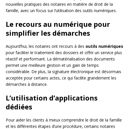
nouvelles pratiques des notaires en matière de droit de la
famille, avec un focus sur l’utilisation des outils numériques.
Le recours au numérique pour
simplifier les démarches
Aujourd’hui, les notaires ont recours à des
outils numériques
pour faciliter le traitement des dossiers et offrir un service plus
réactif et performant. La dématérialisation des documents
permet une meilleure gestion et un gain de temps
considérable. De plus, la signature électronique est désormais
acceptée pour certains actes, ce qui facilite grandement les
démarches à distance.
L’utilisation d’applications
dédiées
Pour aider les clients à mieux comprendre le droit de la famille
et les différentes étapes d’une procédure, certains notaires