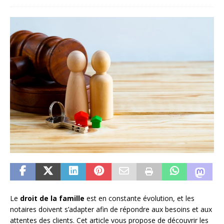
Le
droit de la famille
est en constante évolution, et les
notaires doivent s’adapter afin de répondre aux besoins et aux
attentes des clients. Cet article vous propose de découvrir les