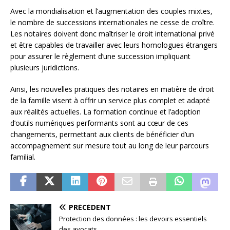
Avec la mondialisation et l’augmentation des couples mixtes,
le nombre de successions internationales ne cesse de croître.
Les notaires doivent donc maîtriser le droit international privé
et être capables de travailler avec leurs homologues étrangers
pour assurer le règlement d’une succession impliquant
plusieurs juridictions.
Ainsi, les nouvelles pratiques des notaires en matière de droit
de la famille visent à offrir un service plus complet et adapté
aux réalités actuelles. La formation continue et l’adoption
d’outils numériques performants sont au cœur de ces
changements, permettant aux clients de bénéficier d’un
accompagnement sur mesure tout au long de leur parcours
familial.
PRÉCÉDENT
Protection des données : les devoirs essentiels
des avocats