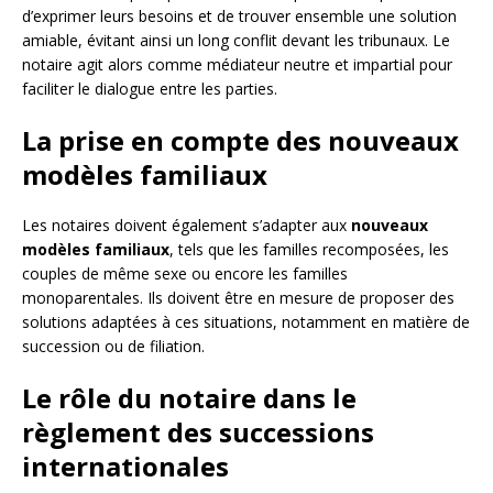
d’exprimer leurs besoins et de trouver ensemble une solution
amiable, évitant ainsi un long conflit devant les tribunaux. Le
notaire agit alors comme médiateur neutre et impartial pour
faciliter le dialogue entre les parties.
La prise en compte des nouveaux
modèles familiaux
Les notaires doivent également s’adapter aux
nouveaux
modèles familiaux
, tels que les familles recomposées, les
couples de même sexe ou encore les familles
monoparentales. Ils doivent être en mesure de proposer des
solutions adaptées à ces situations, notamment en matière de
succession ou de filiation.
Le rôle du notaire dans le
règlement des successions
internationales