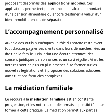
proposent désormais des
applications mobiles
. Ces
applications permettent par exemple de calculer le montant
d’une pension alimentaire ou encore d’estimer la valeur d’un
bien immobilier en cas de séparation.
L’accompagnement personnalisé
Au-delà des outils numériques, le rôle du notaire reste avant
tout d’accompagner ses clients dans leurs démarches liées au
droit de la famille. Cela inclut une écoute attentive, des
conseils juridiques personnalisés et un suivi régulier. Ainsi, les
notaires sont de plus en plus amenés à se former sur les
nouvelles législations et à proposer des solutions adaptées
aux situations familiales complexes.
La médiation familiale
Le recours à la
médiation familiale
est en constante
progression, et les notaires ont désormais la possibilité de se
former à cette pratique. La médiation permet aux parties