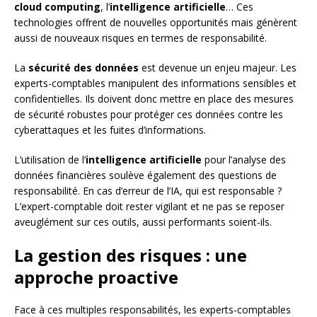
cloud computing
, l’
intelligence artificielle
… Ces
technologies offrent de nouvelles opportunités mais génèrent
aussi de nouveaux risques en termes de responsabilité.
La
sécurité des données
est devenue un enjeu majeur. Les
experts-comptables manipulent des informations sensibles et
confidentielles. Ils doivent donc mettre en place des mesures
de sécurité robustes pour protéger ces données contre les
cyberattaques et les fuites d’informations.
L’utilisation de l’
intelligence artificielle
pour l’analyse des
données financières soulève également des questions de
responsabilité. En cas d’erreur de l’IA, qui est responsable ?
L’expert-comptable doit rester vigilant et ne pas se reposer
aveuglément sur ces outils, aussi performants soient-ils.
La gestion des risques : une
approche proactive
Face à ces multiples responsabilités, les experts-comptables