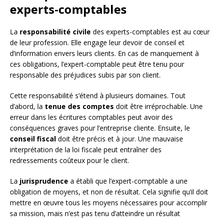
experts-comptables
La
responsabilité civile
des experts-comptables est au cœur
de leur profession. Elle engage leur devoir de conseil et
d’information envers leurs clients. En cas de manquement à
ces obligations, l’expert-comptable peut être tenu pour
responsable des préjudices subis par son client.
Cette responsabilité s’étend à plusieurs domaines. Tout
d’abord, la
tenue des comptes
doit être irréprochable. Une
erreur dans les écritures comptables peut avoir des
conséquences graves pour l’entreprise cliente. Ensuite, le
conseil fiscal
doit être précis et à jour. Une mauvaise
interprétation de la loi fiscale peut entraîner des
redressements coûteux pour le client.
La
jurisprudence
a établi que l’expert-comptable a une
obligation de moyens, et non de résultat. Cela signifie qu’il doit
mettre en œuvre tous les moyens nécessaires pour accomplir
sa mission, mais n’est pas tenu d’atteindre un résultat