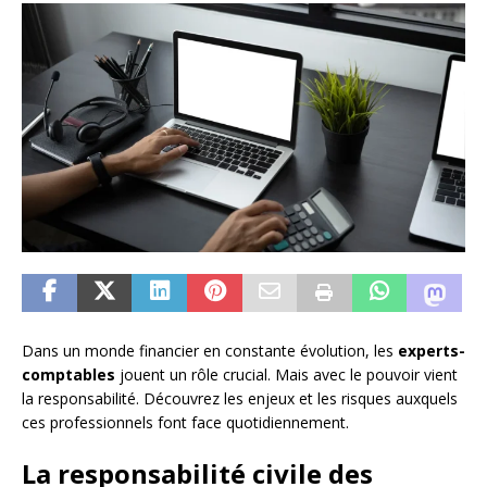
Dans un monde financier en constante évolution, les
experts-
comptables
jouent un rôle crucial. Mais avec le pouvoir vient
la responsabilité. Découvrez les enjeux et les risques auxquels
ces professionnels font face quotidiennement.
La responsabilité civile des