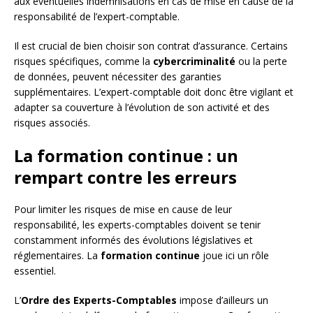
aux éventuelles indemnisations en cas de mise en cause de la
responsabilité de l’expert-comptable.
Il est crucial de bien choisir son contrat d’assurance. Certains
risques spécifiques, comme la
cybercriminalité
ou la perte
de données, peuvent nécessiter des garanties
supplémentaires. L’expert-comptable doit donc être vigilant et
adapter sa couverture à l’évolution de son activité et des
risques associés.
La formation continue : un
rempart contre les erreurs
Pour limiter les risques de mise en cause de leur
responsabilité, les experts-comptables doivent se tenir
constamment informés des évolutions législatives et
réglementaires. La
formation continue
joue ici un rôle
essentiel.
L’
Ordre des Experts-Comptables
impose d’ailleurs un