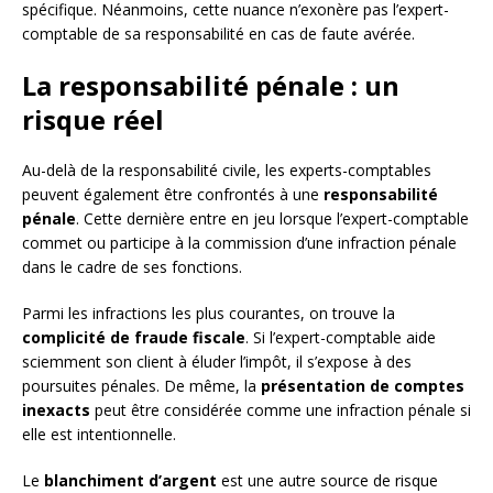
spécifique. Néanmoins, cette nuance n’exonère pas l’expert-
comptable de sa responsabilité en cas de faute avérée.
La responsabilité pénale : un
risque réel
Au-delà de la responsabilité civile, les experts-comptables
peuvent également être confrontés à une
responsabilité
pénale
. Cette dernière entre en jeu lorsque l’expert-comptable
commet ou participe à la commission d’une infraction pénale
dans le cadre de ses fonctions.
Parmi les infractions les plus courantes, on trouve la
complicité de fraude fiscale
. Si l’expert-comptable aide
sciemment son client à éluder l’impôt, il s’expose à des
poursuites pénales. De même, la
présentation de comptes
inexacts
peut être considérée comme une infraction pénale si
elle est intentionnelle.
Le
blanchiment d’argent
est une autre source de risque