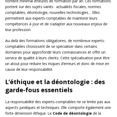
nombre minimal d’heures de formation par an. Ces formations
portent sur des sujets variés : actualités fiscales, normes
comptables, déontologie, nouvelles technologies… Elles
permettent aux experts-comptables de maintenir leurs
compétences à jour et de s’adapter aux nouveaux enjeux de
leur profession.
Au-delà des formations obligatoires, de nombreux experts-
comptables choisissent de se spécialiser dans certains
domaines pour approfondir leurs connaissances et offrir un
service de qualité à leurs clients. Cette spécialisation peut être
un atout pour réduire les risques d’erreurs et donc de mise en
cause de leur responsabilité.
L’éthique et la déontologie : des
garde-fous essentiels
La responsabilité des experts-comptables ne se limite pas aux
aspects juridiques et techniques. Elle comporte également une
forte dimension éthique. Le
Code de déontologie
de la