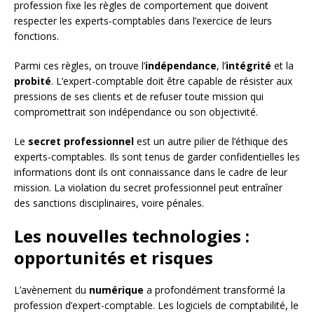
profession fixe les règles de comportement que doivent
respecter les experts-comptables dans l’exercice de leurs
fonctions.
Parmi ces règles, on trouve l’
indépendance
, l’
intégrité
et la
probité
. L’expert-comptable doit être capable de résister aux
pressions de ses clients et de refuser toute mission qui
compromettrait son indépendance ou son objectivité.
Le
secret professionnel
est un autre pilier de l’éthique des
experts-comptables. Ils sont tenus de garder confidentielles les
informations dont ils ont connaissance dans le cadre de leur
mission. La violation du secret professionnel peut entraîner
des sanctions disciplinaires, voire pénales.
Les nouvelles technologies :
opportunités et risques
L’avènement du
numérique
a profondément transformé la
profession d’expert-comptable. Les logiciels de comptabilité, le