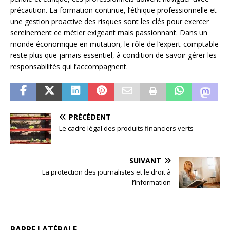
précaution. La formation continue, l’éthique professionnelle et
une gestion proactive des risques sont les clés pour exercer
sereinement ce métier exigeant mais passionnant. Dans un
monde économique en mutation, le rôle de l’expert-comptable
reste plus que jamais essentiel, à condition de savoir gérer les
responsabilités qui l’accompagnent.
PRÉCÉDENT
Le cadre légal des produits financiers verts
SUIVANT
La protection des journalistes et le droit à
l’information
BARRE LATÉRALE