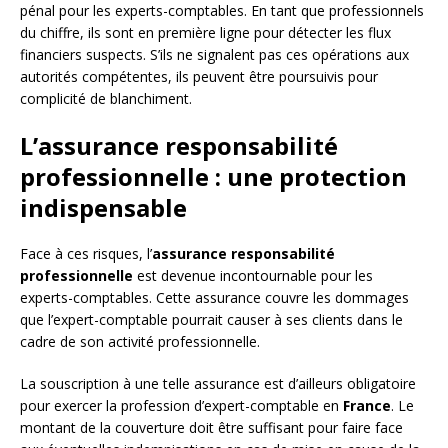
pénal pour les experts-comptables. En tant que professionnels
du chiffre, ils sont en première ligne pour détecter les flux
financiers suspects. S’ils ne signalent pas ces opérations aux
autorités compétentes, ils peuvent être poursuivis pour
complicité de blanchiment.
L’assurance responsabilité
professionnelle : une protection
indispensable
Face à ces risques, l’
assurance responsabilité
professionnelle
est devenue incontournable pour les
experts-comptables. Cette assurance couvre les dommages
que l’expert-comptable pourrait causer à ses clients dans le
cadre de son activité professionnelle.
La souscription à une telle assurance est d’ailleurs obligatoire
pour exercer la profession d’expert-comptable en
France
. Le
montant de la couverture doit être suffisant pour faire face