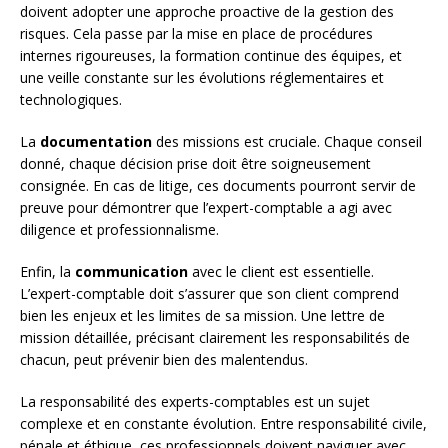
doivent adopter une approche proactive de la gestion des
risques. Cela passe par la mise en place de procédures
internes rigoureuses, la formation continue des équipes, et
une veille constante sur les évolutions réglementaires et
technologiques.
La
documentation
des missions est cruciale. Chaque conseil
donné, chaque décision prise doit être soigneusement
consignée. En cas de litige, ces documents pourront servir de
preuve pour démontrer que l’expert-comptable a agi avec
diligence et professionnalisme.
Enfin, la
communication
avec le client est essentielle.
L’expert-comptable doit s’assurer que son client comprend
bien les enjeux et les limites de sa mission. Une lettre de
mission détaillée, précisant clairement les responsabilités de
chacun, peut prévenir bien des malentendus.
La responsabilité des experts-comptables est un sujet
complexe et en constante évolution. Entre responsabilité civile,
pénale et éthique, ces professionnels doivent naviguer avec