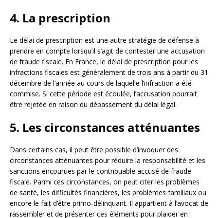
4. La prescription
Le délai de prescription est une autre stratégie de défense à
prendre en compte lorsqu’il s’agit de contester une accusation
de fraude fiscale. En France, le délai de prescription pour les
infractions fiscales est généralement de trois ans à partir du 31
décembre de l’année au cours de laquelle l’infraction a été
commise. Si cette période est écoulée, l’accusation pourrait
être rejetée en raison du dépassement du délai légal.
5. Les circonstances atténuantes
Dans certains cas, il peut être possible d’invoquer des
circonstances atténuantes pour réduire la responsabilité et les
sanctions encourues par le contribuable accusé de fraude
fiscale. Parmi ces circonstances, on peut citer les problèmes
de santé, les difficultés financières, les problèmes familiaux ou
encore le fait d’être primo-délinquant. Il appartient à l’avocat de
rassembler et de présenter ces éléments pour plaider en