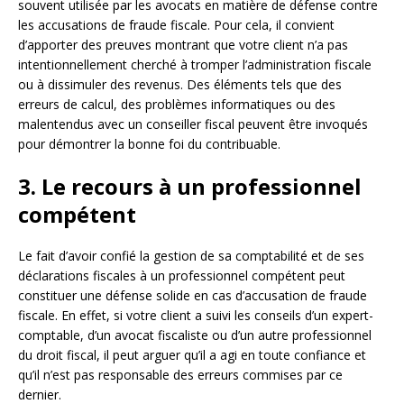
souvent utilisée par les avocats en matière de défense contre
les accusations de fraude fiscale. Pour cela, il convient
d’apporter des preuves montrant que votre client n’a pas
intentionnellement cherché à tromper l’administration fiscale
ou à dissimuler des revenus. Des éléments tels que des
erreurs de calcul, des problèmes informatiques ou des
malentendus avec un conseiller fiscal peuvent être invoqués
pour démontrer la bonne foi du contribuable.
3. Le recours à un professionnel
compétent
Le fait d’avoir confié la gestion de sa comptabilité et de ses
déclarations fiscales à un professionnel compétent peut
constituer une défense solide en cas d’accusation de fraude
fiscale. En effet, si votre client a suivi les conseils d’un expert-
comptable, d’un avocat fiscaliste ou d’un autre professionnel
du droit fiscal, il peut arguer qu’il a agi en toute confiance et
qu’il n’est pas responsable des erreurs commises par ce
dernier.