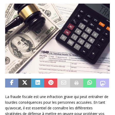
La fraude fiscale est une infraction grave qui peut entraîner de
lourdes conséquences pour les personnes accusées. En tant
qu’avocat, il est essentiel de connaître les différentes
stratégies de défense à mettre en œuvre pour protéger vos