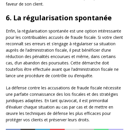
faveur de son client.
6. La régularisation spontanée
Enfin, la régularisation spontanée est une option intéressante
pour les contribuables accusés de fraude fiscale. Si votre client
reconnaît ses erreurs et s’engage à régulariser sa situation
auprès de l’administration fiscale, il peut bénéficier d’une
réduction des pénalités encourues et même, dans certains
cas, d’un abandon des poursuites. Cette démarche doit
toutefois être effectuée avant que l’administration fiscale ne
lance une procédure de contrôle ou d’enquête.
La défense contre les accusations de fraude fiscale nécessite
une parfaite connaissance des lois fiscales et des stratégies
juridiques adaptées. En tant qu’avocat, il est primordial
d’évaluer chaque situation au cas par cas et de mettre en
œuvre les techniques de défense les plus efficaces pour
protéger vos clients et préserver leurs droits.