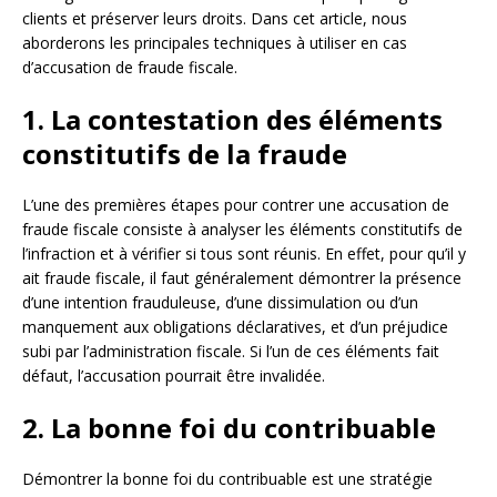
clients et préserver leurs droits. Dans cet article, nous
aborderons les principales techniques à utiliser en cas
d’accusation de fraude fiscale.
1. La contestation des éléments
constitutifs de la fraude
L’une des premières étapes pour contrer une accusation de
fraude fiscale consiste à analyser les éléments constitutifs de
l’infraction et à vérifier si tous sont réunis. En effet, pour qu’il y
ait fraude fiscale, il faut généralement démontrer la présence
d’une intention frauduleuse, d’une dissimulation ou d’un
manquement aux obligations déclaratives, et d’un préjudice
subi par l’administration fiscale. Si l’un de ces éléments fait
défaut, l’accusation pourrait être invalidée.
2. La bonne foi du contribuable
Démontrer la bonne foi du contribuable est une stratégie