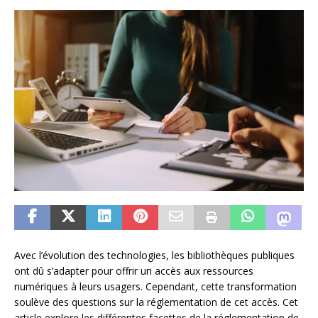
Avec l’évolution des technologies, les bibliothèques publiques
ont dû s’adapter pour offrir un accès aux ressources
numériques à leurs usagers. Cependant, cette transformation
soulève des questions sur la réglementation de cet accès. Cet
article explore les différentes facettes de la réglementation de