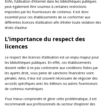
Enfin, l’utilisation d’Internet dans les bibliothèques publiques
peut également être soumise à certaines restrictions
imposées par les fournisseurs de contenus. Il est donc
essentiel pour ces établissements de se conformer aux
différentes licences d’utilisation afin d’éviter toute violation des
droits d’auteur.
L’importance du respect des
licences
Le respect des licences d’utilisation est un enjeu majeur pour
les bibliothèques publiques. En effet, ces établissements
doivent veiller à ne pas contrevenir aux conditions fixées par
les ayants droit, sous peine de sanctions financières voire
pénales. Ainsi, il leur est souvent nécessaire de négocier des
accords spécifiques avec les éditeurs ou autres fournisseurs
de contenus numériques.
Pour mieux comprendre et gérer cette problématique, il est
recommandé aux professionnels du secteur d’explorer des