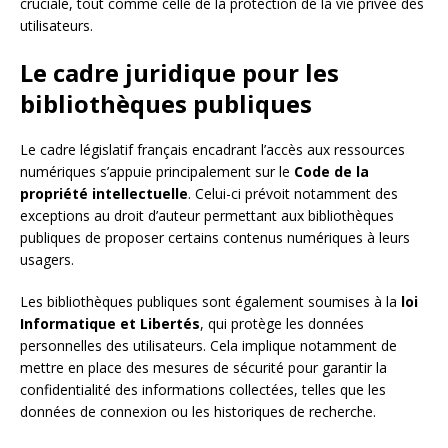
cruciale, tout comme celle de la protection de la vie privée des
utilisateurs.
Le cadre juridique pour les
bibliothèques publiques
Le cadre législatif français encadrant l’accès aux ressources
numériques s’appuie principalement sur le
Code de la
propriété intellectuelle
. Celui-ci prévoit notamment des
exceptions au droit d’auteur permettant aux bibliothèques
publiques de proposer certains contenus numériques à leurs
usagers.
Les bibliothèques publiques sont également soumises à la
loi
Informatique et Libertés
, qui protège les données
personnelles des utilisateurs. Cela implique notamment de
mettre en place des mesures de sécurité pour garantir la
confidentialité des informations collectées, telles que les
données de connexion ou les historiques de recherche.