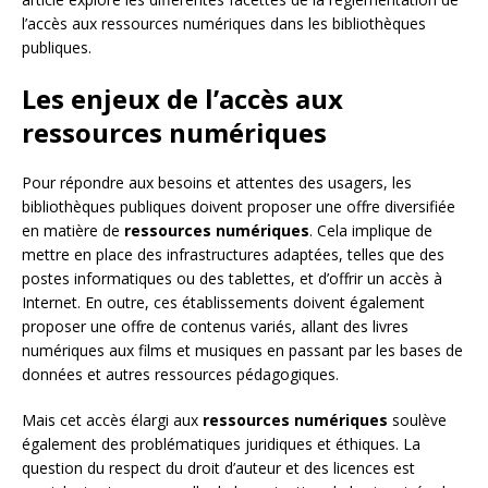
l’accès aux ressources numériques dans les bibliothèques
publiques.
Les enjeux de l’accès aux
ressources numériques
Pour répondre aux besoins et attentes des usagers, les
bibliothèques publiques doivent proposer une offre diversifiée
en matière de
ressources numériques
. Cela implique de
mettre en place des infrastructures adaptées, telles que des
postes informatiques ou des tablettes, et d’offrir un accès à
Internet. En outre, ces établissements doivent également
proposer une offre de contenus variés, allant des livres
numériques aux films et musiques en passant par les bases de
données et autres ressources pédagogiques.
Mais cet accès élargi aux
ressources numériques
soulève
également des problématiques juridiques et éthiques. La
question du respect du droit d’auteur et des licences est