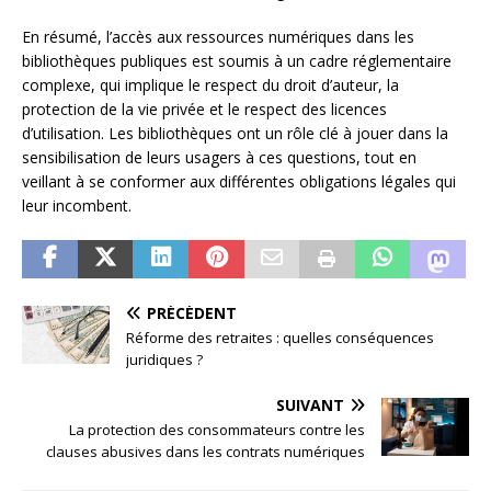
En résumé, l’accès aux ressources numériques dans les
bibliothèques publiques est soumis à un cadre réglementaire
complexe, qui implique le respect du droit d’auteur, la
protection de la vie privée et le respect des licences
d’utilisation. Les bibliothèques ont un rôle clé à jouer dans la
sensibilisation de leurs usagers à ces questions, tout en
veillant à se conformer aux différentes obligations légales qui
leur incombent.
PRÉCÉDENT
Réforme des retraites : quelles conséquences
juridiques ?
SUIVANT
La protection des consommateurs contre les
clauses abusives dans les contrats numériques