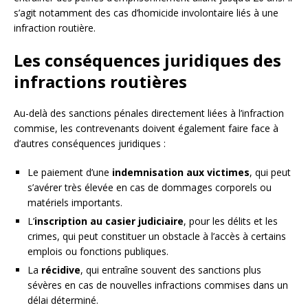
s’agit notamment des cas d’homicide involontaire liés à une
infraction routière.
Les conséquences juridiques des
infractions routières
Au-delà des sanctions pénales directement liées à l’infraction
commise, les contrevenants doivent également faire face à
d’autres conséquences juridiques :
Le paiement d’une
indemnisation aux victimes
, qui peut
s’avérer très élevée en cas de dommages corporels ou
matériels importants.
L’
inscription au casier judiciaire
, pour les délits et les
crimes, qui peut constituer un obstacle à l’accès à certains
emplois ou fonctions publiques.
La
récidive
, qui entraîne souvent des sanctions plus
sévères en cas de nouvelles infractions commises dans un
délai déterminé.