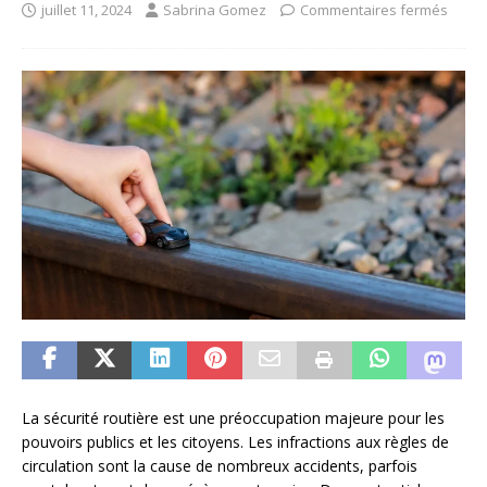
juillet 11, 2024
Sabrina Gomez
Commentaires fermés
La sécurité routière est une préoccupation majeure pour les
pouvoirs publics et les citoyens. Les infractions aux règles de
circulation sont la cause de nombreux accidents, parfois