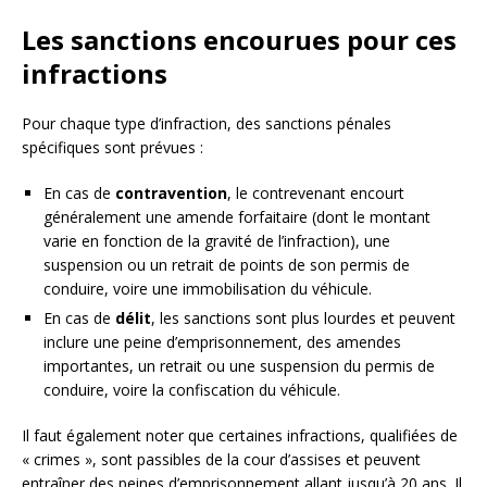
Les sanctions encourues pour ces
infractions
Pour chaque type d’infraction, des sanctions pénales
spécifiques sont prévues :
En cas de
contravention
, le contrevenant encourt
généralement une amende forfaitaire (dont le montant
varie en fonction de la gravité de l’infraction), une
suspension ou un retrait de points de son permis de
conduire, voire une immobilisation du véhicule.
En cas de
délit
, les sanctions sont plus lourdes et peuvent
inclure une peine d’emprisonnement, des amendes
importantes, un retrait ou une suspension du permis de
conduire, voire la confiscation du véhicule.
Il faut également noter que certaines infractions, qualifiées de
« crimes », sont passibles de la cour d’assises et peuvent
entraîner des peines d’emprisonnement allant jusqu’à 20 ans. Il