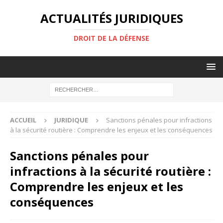
ACTUALITÉS JURIDIQUES
DROIT DE LA DÉFENSE
ACCUEIL
JURIDIQUE
Sanctions pénales pour infractions
à la sécurité routière : Comprendre les enjeux et les conséquences
Sanctions pénales pour
infractions à la sécurité routière :
Comprendre les enjeux et les
conséquences