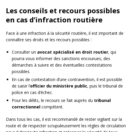
Les conseils et recours possibles
en cas d’infraction routière
Face à une infraction à la sécurité routière, il est important de
connaître ses droits et les recours possibles :
Consulter un
avocat spécialisé en droit routier
, qui
pourra vous informer des sanctions encourues, des
démarches à suivre et des éventuelles contestations
possibles.
En cas de contestation d’une contravention, il est possible
de saisir l’
officier du ministère public
, puis le tribunal de
police en cas d’échec.
Pour les délits, le recours se fait auprès du
tribunal
correctionnel
compétent.
Dans tous les cas, il est recommandé de rester vigilant sur la
route et de respecter scrupuleusement les règles de circulation