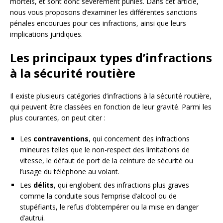
mortels, et sont donc sévèrement punies. Dans cet article,
nous vous proposons d’examiner les différentes sanctions
pénales encourues pour ces infractions, ainsi que leurs
implications juridiques.
Les principaux types d’infractions
à la sécurité routière
Il existe plusieurs catégories d’infractions à la sécurité routière,
qui peuvent être classées en fonction de leur gravité. Parmi les
plus courantes, on peut citer :
Les
contraventions
, qui concernent des infractions
mineures telles que le non-respect des limitations de
vitesse, le défaut de port de la ceinture de sécurité ou
l’usage du téléphone au volant.
Les
délits
, qui englobent des infractions plus graves
comme la conduite sous l’emprise d’alcool ou de
stupéfiants, le refus d’obtempérer ou la mise en danger
d’autrui.